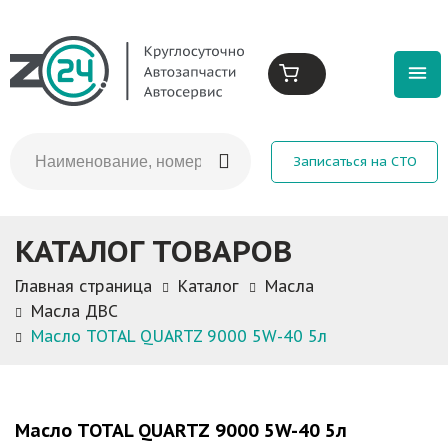
Записаться на СТО
КАТАЛОГ ТОВАРОВ
Главная страница
Каталог
Масла
Масла ДВС
Масло TOTAL QUARTZ 9000 5W-40 5л
Масло TOTAL QUARTZ 9000 5W-40 5л