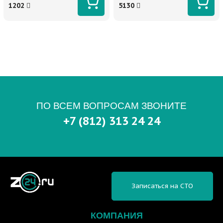
1202
5130
ПО ВСЕМ ВОПРОСАМ ЗВОНИТЕ
+7 (812) 313 24 24
Записаться на СТО
КОМПАНИЯ