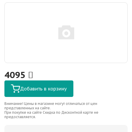
4095
Добавить в корзину
Внимание! Цены в магазине могут отличаться от цен
представленных на сайте.
При покупке на сайте Скидка по Дисконтной карте не
предоставляется.