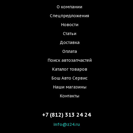
О компании
Спецпредложения
Новости
Статьи
Доставка
Оплата
Поиск автозапчастей
Каталог товаров
Бош Авто Сервис
Наши магазины
Контакты
+7 (812) 313 24 24
info@z24.ru