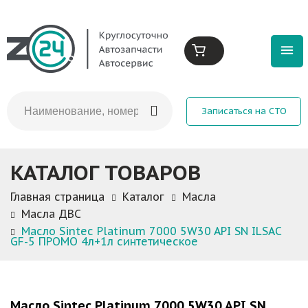
Записаться на СТО
КАТАЛОГ ТОВАРОВ
Главная страница
Каталог
Масла
Масла ДВС
Масло Sintec Platinum 7000 5W30 API SN ILSAC
GF-5 ПРОМО 4л+1л синтетическое
Масло Sintec Platinum 7000 5W30 API SN