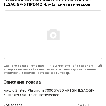
ILSAC GF-5 ПРОМО 4л+1л синтетическое
Данного товара нет в наличии. Вы можете найти аналогичный
товар на нашем сайте или связаться с нами для уточнения
стоимости и возможности заказать товар.
Описание товара
масло Sintec Platinum 7000 5W30 API SN ILSAC GF-
5 ПРОМО 4л+1л синтетическое
Код товара:
140562