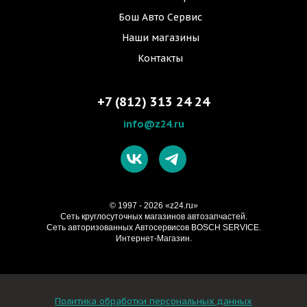
Бош Авто Сервис
Наши магазины
Контакты
+7 (812) 313 24 24
info@z24.ru
© 1997 - 2026 «z24.ru»
Cеть круглосуточных магазинов автозапчастей.
Сеть авторизованных Автосервисов BOSCH SERVICE.
Интернет-Магазин.
Политика обработки персональных данных