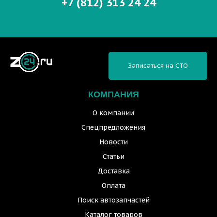
+7 (812) 313 24 24
Записаться на СТО
КОМПАНИЯ
О компании
Спецпредложения
Новости
Статьи
Доставка
Оплата
Поиск автозапчастей
Каталог товаров