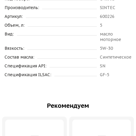
Производитель:
SINTEC
Артикул:
600226
Объем, л:
5
Вид:
масло
моторное
Вязкость:
5W-30
Состав масла:
Синтетическое
Спецификация API:
SN
Спецификация ILSAC:
GF-5
Рекомендуем