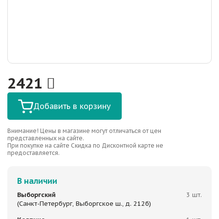
2421
Добавить в корзину
Внимание! Цены в магазине могут отличаться от цен
представленных на сайте.
При покупке на сайте Скидка по Дисконтной карте не
предоставляется.
В наличии
Выборгский
3 шт.
(Санкт-Петербург, Выборгское ш., д. 212б)