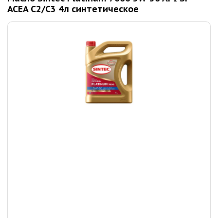
ACEA C2/C3 4л синтетическое