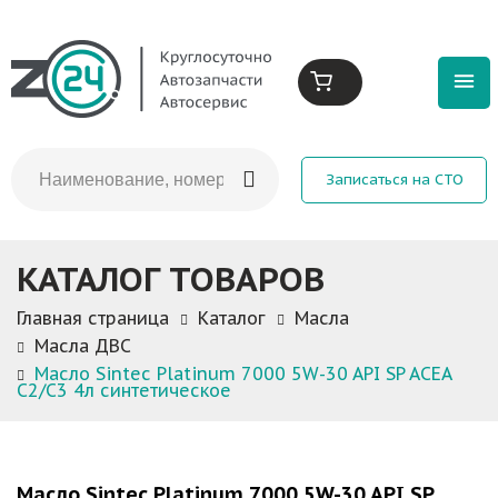
Записаться на СТО
КАТАЛОГ ТОВАРОВ
Главная страница
Каталог
Масла
Масла ДВС
Масло Sintec Platinum 7000 5W-30 API SP ACEA
C2/C3 4л синтетическое
Масло Sintec Platinum 7000 5W-30 API SP