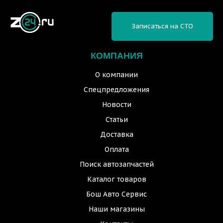
Записаться на СТО
КОМПАНИЯ
О компании
Спецпредложения
Новости
Статьи
Доставка
Оплата
Поиск автозапчастей
Каталог товаров
Бош Авто Сервис
Наши магазины