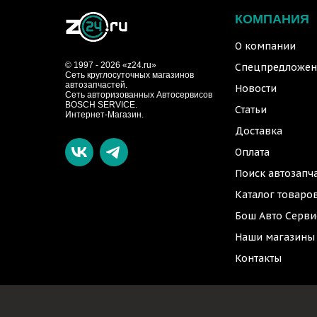
КОМПАНИЯ
О компании
© 1997 - 2026 «z24.ru»
Спецпредложен
Cеть круглосуточных магазинов
автозапчастей.
Новости
Сеть авторизованных Автосервисов
BOSCH SERVICE.
Статьи
Интернет-Магазин.
Доставка
Оплата
Поиск автозапч
Каталог товаро
Бош Авто Серви
Наши магазины
Контакты