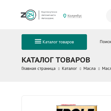
Колумбус
Поиск
Каталог товаров
КАТАЛОГ ТОВАРОВ
Главная страница
Каталог
Масла
Мас