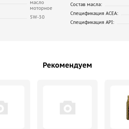
масло
Состав масла:
моторное
Спецификация ACEA:
5W-30
Спецификация API:
Рекомендуем