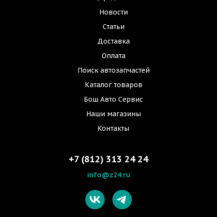
Новости
Статьи
Доставка
Оплата
Поиск автозапчастей
Каталог товаров
Бош Авто Сервис
Наши магазины
Контакты
+7 (812) 313 24 24
info@z24.ru