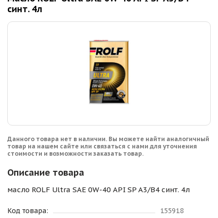
синт. 4л
Данного товара нет в наличии. Вы можете найти аналогичный
товар на нашем сайте или связаться с нами для уточнения
стоимости и возможности заказать товар.
Описание товара
масло ROLF Ultra SAE 0W-40 API SP A3/B4 синт. 4л
Код товара:
155918