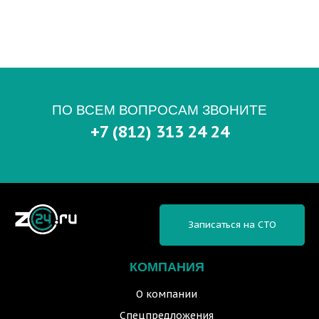
ПО ВСЕМ ВОПРОСАМ ЗВОНИТЕ
+7 (812) 313 24 24
Записаться на СТО
КОМПАНИЯ
О компании
Спецпредложения