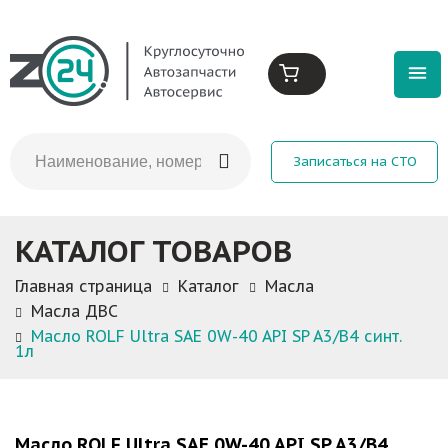
Записаться на СТО
КАТАЛОГ ТОВАРОВ
Главная страница
Каталог
Масла
Масла ДВС
Масло ROLF Ultra SAE 0W-40 API SP A3/B4 синт.
1л
Масло ROLF Ultra SAE 0W-40 API SP A3/B4