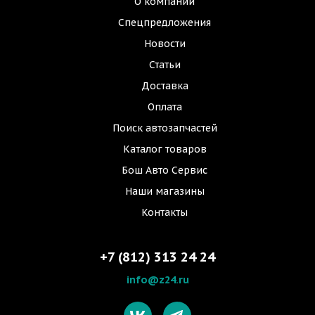
О компании
Спецпредложения
Новости
Статьи
Доставка
Оплата
Поиск автозапчастей
Каталог товаров
Бош Авто Сервис
Наши магазины
Контакты
+7 (812) 313 24 24
info@z24.ru