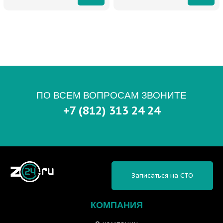
ПО ВСЕМ ВОПРОСАМ ЗВОНИТЕ
+7 (812) 313 24 24
Записаться на СТО
КОМПАНИЯ