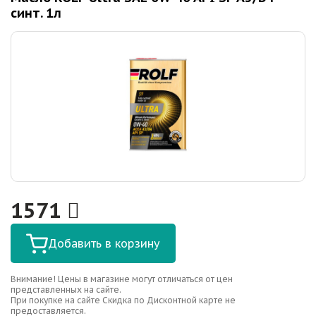
синт. 1л
1571
Добавить в корзину
Внимание! Цены в магазине могут отличаться от цен
представленных на сайте.
При покупке на сайте Скидка по Дисконтной карте не
предоставляется.