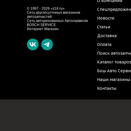
О компании
© 1997 - 2026 «z24.ru»
Спецпредложен
Cеть круглосуточных магазинов
автозапчастей.
Новости
Сеть авторизованных Автосервисов
BOSCH SERVICE.
Статьи
Интернет-Магазин.
Доставка
Оплата
Поиск автозапч
Каталог товаро
Бош Авто Серви
Наши магазины
Контакты