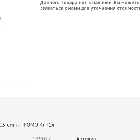
Данного товара нет в наличии. Вы можете
связаться с нами для уточнения стоимост
 C3 синт. ПРОМО 4л+1л
139027
Артикул: