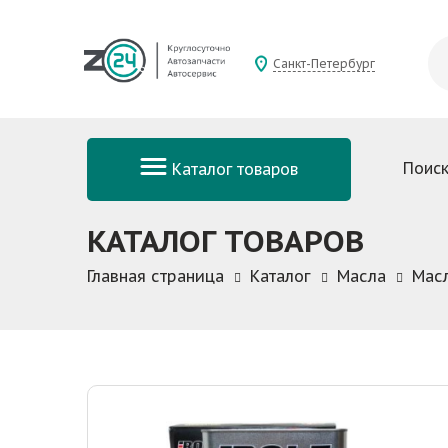
Санкт-Петербург
Поиск
Каталог товаров
КАТАЛОГ ТОВАРОВ
Главная страница
Каталог
Масла
Мас