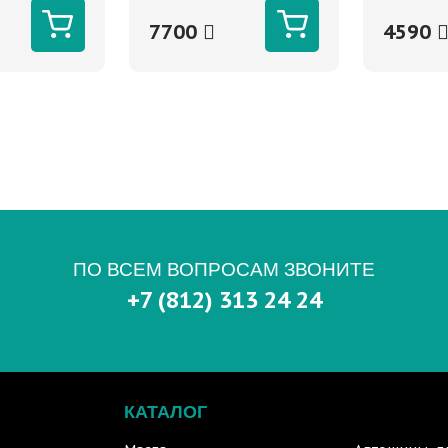
7700
4590
ПО ВСЕМ ВОПРОСАМ ЗВОНИТЕ
+7 (812) 313 24 24
КАТАЛОГ