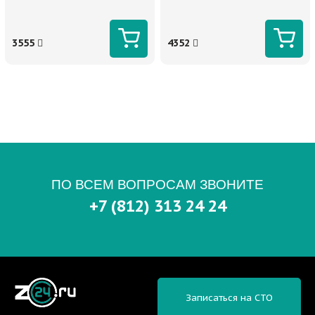
3555
4352
ПО ВСЕМ ВОПРОСАМ ЗВОНИТЕ
+7 (812) 313 24 24
Записаться на СТО