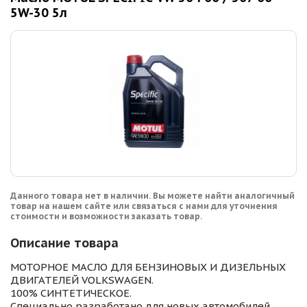
5W-30 5л
Данного товара нет в наличии. Вы можете найти аналогичный
товар на нашем сайте или связаться с нами для уточнения
стоимости и возможности заказать товар.
Описание товара
МОТОРНОЕ МАСЛО ДЛЯ БЕНЗИНОВЫХ И ДИЗЕЛЬНЫХ
ДВИГАТЕЛЕЙ VOLKSWAGEN.
100% СИНТЕТИЧЕСКОЕ.
Специально разработано для новых автомобилей