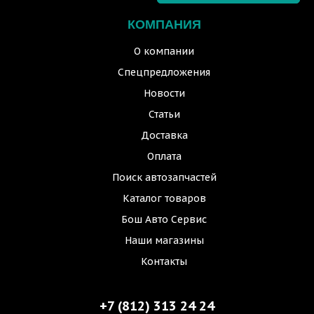
КОМПАНИЯ
О компании
Спецпредложения
Новости
Статьи
Доставка
Оплата
Поиск автозапчастей
Каталог товаров
Бош Авто Сервис
Наши магазины
Контакты
+7 (812) 313 24 24