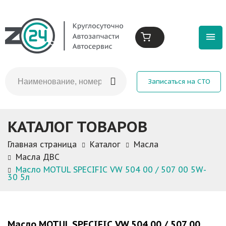
Записаться на СТО
КАТАЛОГ ТОВАРОВ
Главная страница
Каталог
Масла
Масла ДВС
Масло MOTUL SPECIFIС VW 504 00 / 507 00 5W-
30 5л
Масло MOTUL SPECIFIС VW 504 00 / 507 00