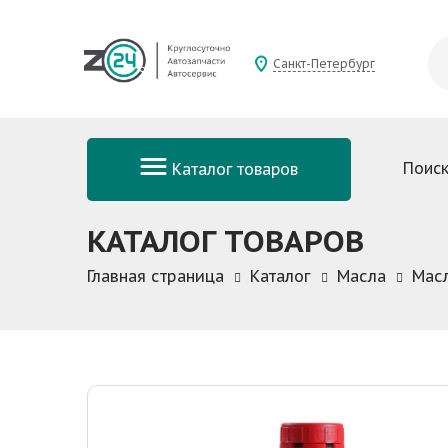
Санкт-Петербург
Поиск
Каталог товаров
КАТАЛОГ ТОВАРОВ
Главная страница
Каталог
Масла
Мас