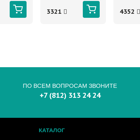
синтетическое
3321
4352
ПО ВСЕМ ВОПРОСАМ ЗВОНИТЕ
+7 (812) 313 24 24
КАТАЛОГ