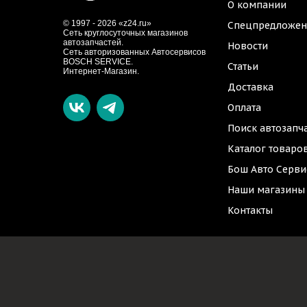
О компании
© 1997 - 2026 «z24.ru»
Спецпредложен
Cеть круглосуточных магазинов
автозапчастей.
Новости
Сеть авторизованных Автосервисов
BOSCH SERVICE.
Статьи
Интернет-Магазин.
Доставка
Оплата
Поиск автозапч
Каталог товаро
Бош Авто Серви
Наши магазины
Контакты