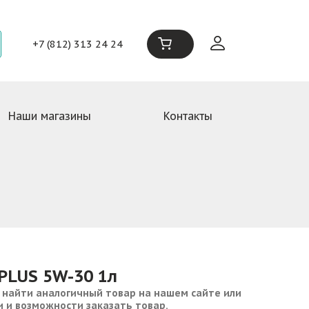
+7 (812) 313 24 24
Наши магазины
Контакты
PLUS 5W-30 1л
 найти аналогичный товар на нашем сайте или
и и возможности заказать товар.