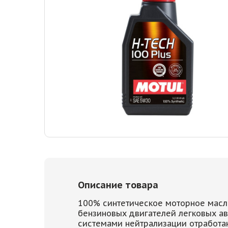
Описание товара
100% синтетическое моторное масл
бензиновых двигателей легковых а
системами нейтрализации отработан