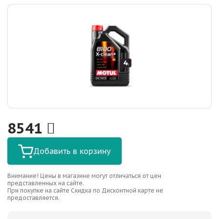
8541
Добавить в корзину
Внимание! Цены в магазине могут отличаться от цен
представленных на сайте.
При покупке на сайте Скидка по Дисконтной карте не
предоставляется.