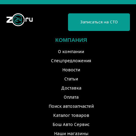
Записаться на СТО
КОМПАНИЯ
О компании
Спецпредложения
Новости
Статьи
Доставка
Оплата
Поиск автозапчастей
Каталог товаров
Бош Авто Сервис
Наши магазины