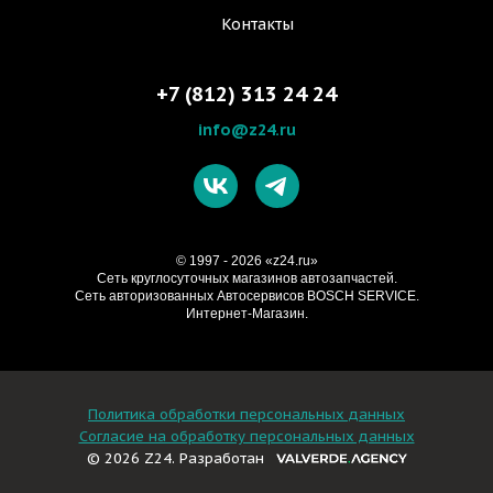
Контакты
+7 (812) 313 24 24
info@z24.ru
© 1997 - 2026 «z24.ru»
Cеть круглосуточных магазинов автозапчастей.
Сеть авторизованных Автосервисов BOSCH SERVICE.
Интернет-Магазин.
Политика обработки персональных данных
Согласие на обработку персональных данных
© 2026 Z24. Разработан