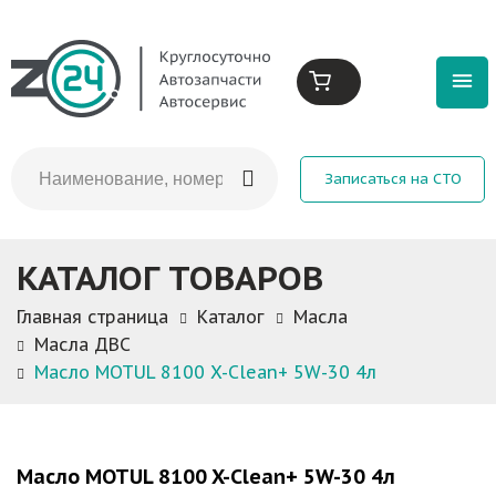
Записаться на СТО
КАТАЛОГ ТОВАРОВ
Главная страница
Каталог
Масла
Масла ДВС
Масло MOTUL 8100 X-Clean+ 5W-30 4л
Масло MOTUL 8100 X-Clean+ 5W-30 4л