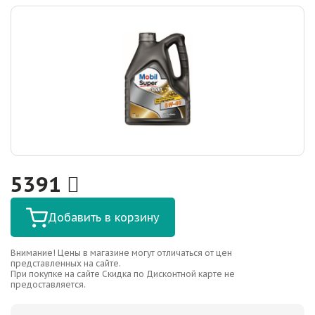
5391
Добавить в корзину
Внимание! Цены в магазине могут отличаться от цен
представленных на сайте.
При покупке на сайте Скидка по Дисконтной карте не
предоставляется.