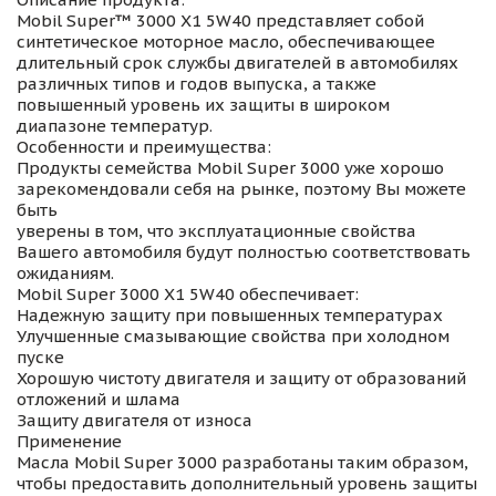
Mobil Super™ 3000 X1 5W40 представляет собой
синтетическое моторное масло, обеспечивающее
длительный срок службы двигателей в автомобилях
различных типов и годов выпуска, а также
повышенный уровень их защиты в широком
диапазоне температур.
Особенности и преимущества:
Продукты семейства Mobil Super 3000 уже хорошо
зарекомендовали себя на рынке, поэтому Вы можете
быть
уверены в том, что эксплуатационные свойства
Вашего автомобиля будут полностью соответствовать
ожиданиям.
Mobil Super 3000 X1 5W40 обеспечивает:
Надежную защиту при повышенных температурах
Улучшенные смазывающие свойства при холодном
пуске
Хорошую чистоту двигателя и защиту от образований
отложений и шлама
Защиту двигателя от износа
Применение
Масла Mobil Super 3000 разработаны таким образом,
чтобы предоставить дополнительный уровень защиты