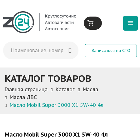
Записаться на СТО
КАТАЛОГ ТОВАРОВ
Главная страница
Каталог
Масла
Масла ДВС
Масло Mobil Super 3000 X1 5W-40 4л
Масло Mobil Super 3000 X1 5W-40 4л