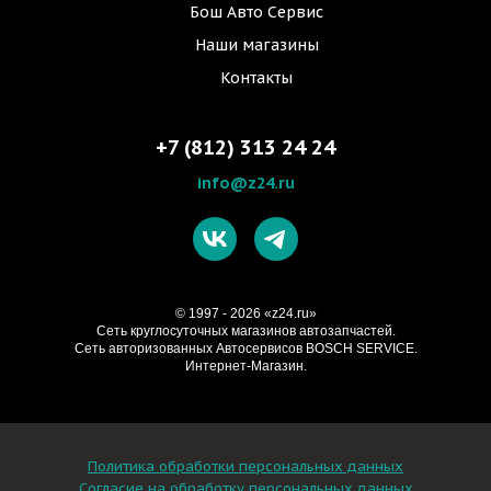
Бош Авто Сервис
Наши магазины
Контакты
+7 (812) 313 24 24
info@z24.ru
© 1997 - 2026 «z24.ru»
Cеть круглосуточных магазинов автозапчастей.
Сеть авторизованных Автосервисов BOSCH SERVICE.
Интернет-Магазин.
Политика обработки персональных данных
Согласие на обработку персональных данных