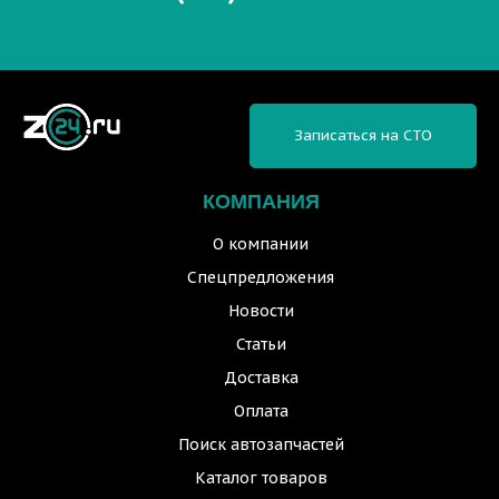
Записаться на СТО
КОМПАНИЯ
О компании
Спецпредложения
Новости
Статьи
Доставка
Оплата
Поиск автозапчастей
Каталог товаров