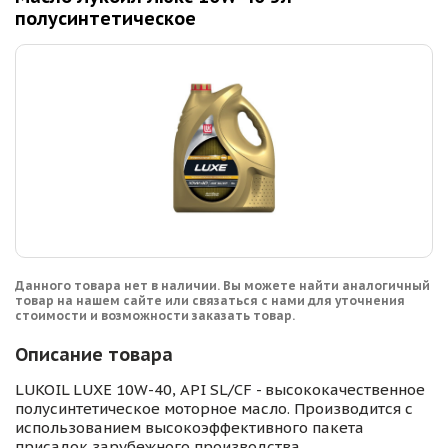
полусинтетическое
Данного товара нет в наличии. Вы можете найти аналогичный
товар на нашем сайте или связаться с нами для уточнения
стоимости и возможности заказать товар.
Описание товара
LUKOIL LUXE 10W-40, API SL/CF - высококачественное
полусинтетическое моторное масло. Производится с
использованием высокоэффективного пакета
присадок зарубежного производства.