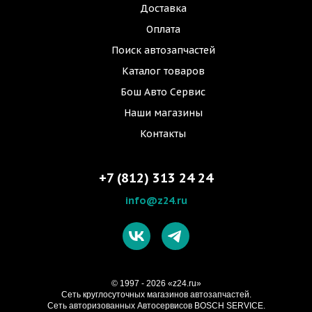
Доставка
Оплата
Поиск автозапчастей
Каталог товаров
Бош Авто Сервис
Наши магазины
Контакты
+7 (812) 313 24 24
info@z24.ru
© 1997 - 2026 «z24.ru»
Cеть круглосуточных магазинов автозапчастей.
Сеть авторизованных Автосервисов BOSCH SERVICE.