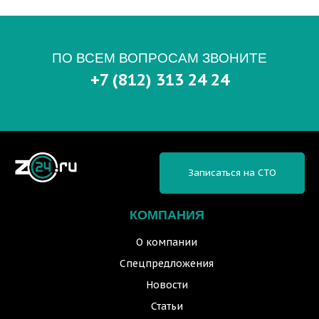
ПО ВСЕМ ВОПРОСАМ ЗВОНИТЕ
+7 (812) 313 24 24
Записаться на СТО
КОМПАНИЯ
О компании
Спецпредложения
Новости
Статьи