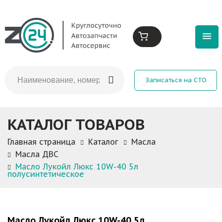
Записаться на СТО
КАТАЛОГ ТОВАРОВ
Главная страница
Каталог
Масла
Масла ДВС
Масло Лукойл Люкс 10W-40 5л
полусинтетическое
Масло Лукойл Люкс 10W-40 5л