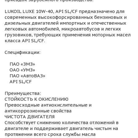
LUKOIL LUXE 10W-40, API SL/CF предназначено для
современных высокофорсированных бензиновых и
дизельных двигателей импортных и отечественных
легковых автомобилей, микроавтобусов и легких
грузовиков, требующих применения моторных масел
класса API SL/CF.
Спецификации:
ПАО «ЗМЗ»
ОАО «УМЗ»
ПАО «АвтоВАЗ»
API SL/CF
Преимущества:
СТОЙКОСТЬ К ОКИСЛЕНИЮ
Превосходные антиокислительные и
антикоррозионные свойства
ЧИСТОТА ДВИГАТЕЛЯ
Способствует снижению количества отложений в
двигателе и поддерживает двигатель чистым на
протяжении всего срока службы масла