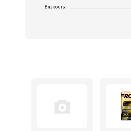
Вязкость: