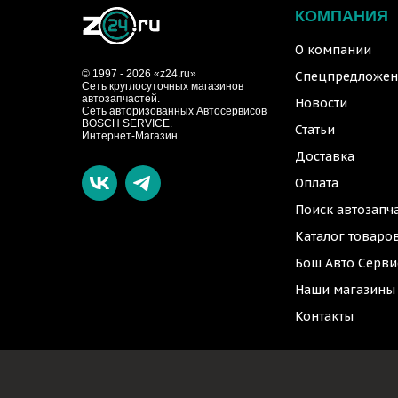
КОМПАНИЯ
О компании
© 1997 - 2026 «z24.ru»
Спецпредложен
Cеть круглосуточных магазинов
автозапчастей.
Новости
Сеть авторизованных Автосервисов
BOSCH SERVICE.
Статьи
Интернет-Магазин.
Доставка
Оплата
Поиск автозапч
Каталог товаро
Бош Авто Серви
Наши магазины
Контакты