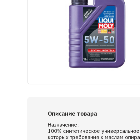
Описание товара
Назначение:
100% синтетическое универсальное
которых требования к маслам опира