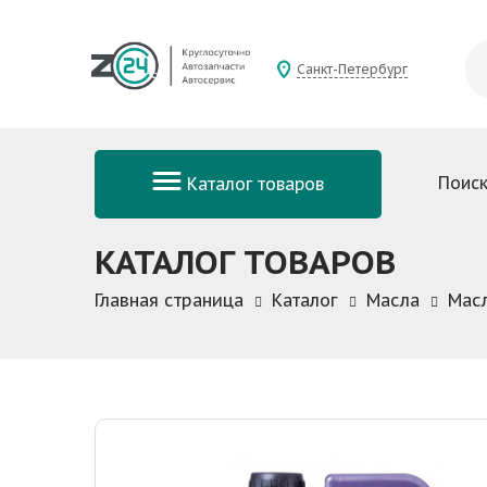
Санкт-Петербург
Поиск
Каталог товаров
КАТАЛОГ ТОВАРОВ
Главная страница
Каталог
Масла
Мас