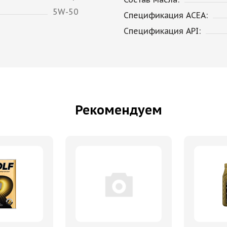
5W-50
Спецификация ACEA:
Спецификация API:
Рекомендуем