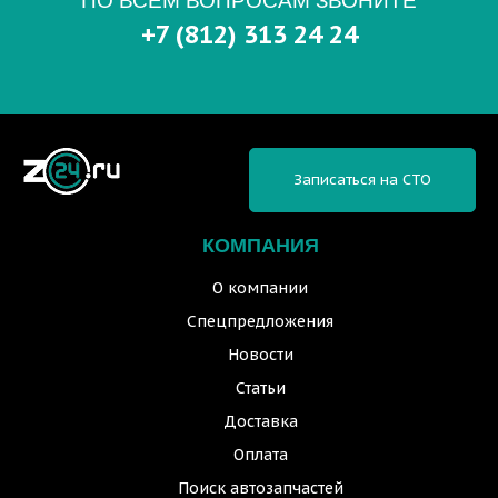
ПО ВСЕМ ВОПРОСАМ ЗВОНИТЕ
+7 (812) 313 24 24
Записаться на СТО
КОМПАНИЯ
О компании
Спецпредложения
Новости
Статьи
Доставка
Оплата
Поиск автозапчастей