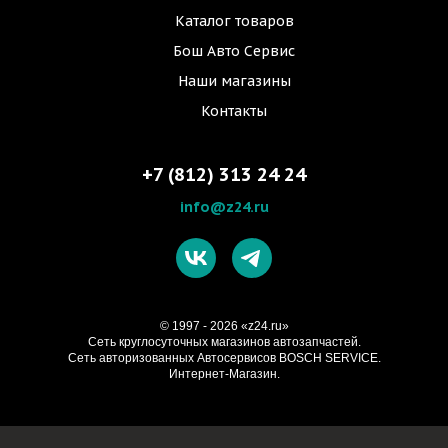
Каталог товаров
Бош Авто Сервис
Наши магазины
Контакты
+7 (812) 313 24 24
info@z24.ru
© 1997 - 2026 «z24.ru»
Cеть круглосуточных магазинов автозапчастей.
Сеть авторизованных Автосервисов BOSCH SERVICE.
Интернет-Магазин.