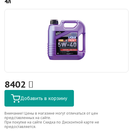
4л
8402
Добавить в корзину
Внимание! Цены в магазине могут отличаться от цен
представленных на сайте.
При покупке на сайте Скидка по Дисконтной карте не
предоставляется.