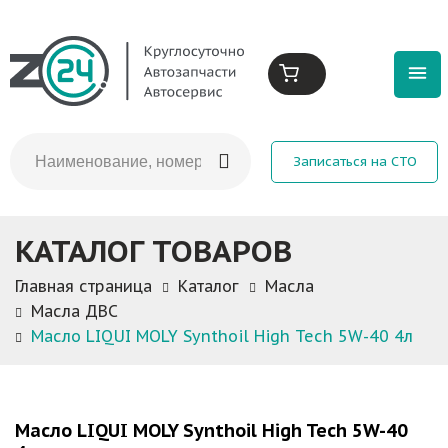
Записаться на СТО
КАТАЛОГ ТОВАРОВ
Главная страница
Каталог
Масла
Масла ДВС
Масло LIQUI MOLY Synthoil High Tech 5W-40 4л
Масло LIQUI MOLY Synthoil High Tech 5W-40