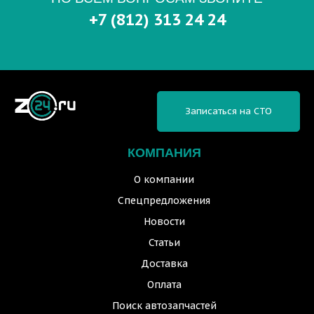
+7 (812) 313 24 24
Записаться на СТО
КОМПАНИЯ
О компании
Спецпредложения
Новости
Статьи
Доставка
Оплата
Поиск автозапчастей