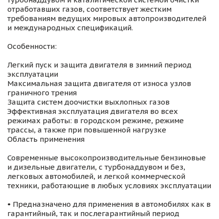
отработавших газов, соответствует жестким
требованиям ведущих мировых автопроизводителей
и международных спецификаций.
Особенности:
Легкий пуск и защита двигателя в зимний период
эксплуатации
Максимальная защита двигателя от износа узлов
граничного трения
Защита систем доочистки выхлопных газов
Эффективная эксплуатация двигателя во всех
режимах работы: в городском режиме, режиме
трассы, а также при повышенной нагрузке
Область применения
Современные высокопроизводительные бензиновые
и дизельные двигатели, с турбонаддувом и без,
легковых автомобилей, и легкой коммерческой
техники, работающие в любых условиях эксплуатации
• Предназначено для применения в автомобилях как в
гарантийный, так и послегарантийный период