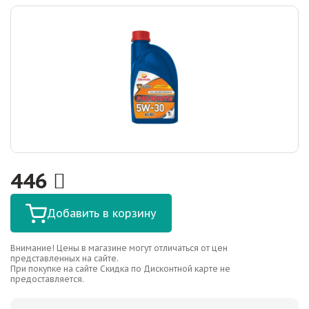
446
Добавить в корзину
Внимание! Цены в магазине могут отличаться от цен
представленных на сайте.
При покупке на сайте Скидка по Дисконтной карте не
предоставляется.