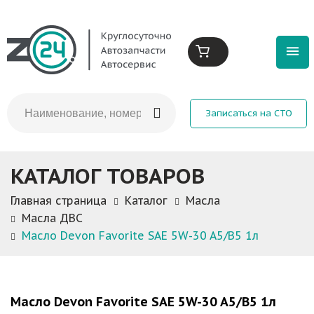
Записаться на СТО
КАТАЛОГ ТОВАРОВ
Главная страница
Каталог
Масла
Масла ДВС
Масло Devon Favorite SAE 5W-30 A5/B5 1л
Масло Devon Favorite SAE 5W-30 A5/B5 1л