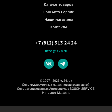
Каталог товаров
Бош Авто Сервис
Наши магазины
Контакты
+7 (812) 313 24 24
info@z24.ru
© 1997 - 2026 «z24.ru»
Cеть круглосуточных магазинов автозапчастей.
Сеть авторизованных Автосервисов BOSCH SERVICE.
Интернет-Магазин.