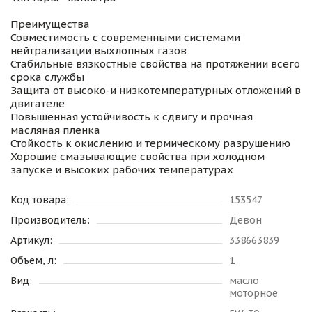
Преимущества
Совместимость с современными системами
нейтрализации выхлопных газов
Стабильные вязкостные свойства на протяжении всего
срока службы
Защита от высоко-и низкотемпературных отложений в
двигателе
Повышенная устойчивость к сдвигу и прочная
масляная пленка
Стойкость к окислению и термическому разрушению
Хорошие смазывающие свойства при холодном
запуске и высоких рабочих температурах
Код товара:
153547
Производитель:
Девон
Артикул:
338663839
Объем, л:
1
Вид:
масло
моторное