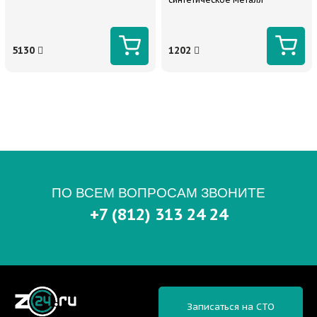
5130
1202
ПО ВСЕМ ВОПРОСАМ ЗВОНИТЕ
+7 (812) 313 24 24
Записаться на СТО