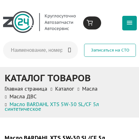
Записаться на СТО
КАТАЛОГ ТОВАРОВ
Главная страница
Каталог
Масла
Масла ДВС
Масло BARDAHL XTS 5W-30 SL/CF 5л
синтетическое
Масло BARDAHL XTS 5W-30 SL/CF 5л