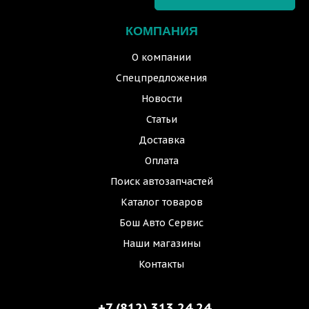
КОМПАНИЯ
О компании
Спецпредложения
Новости
Статьи
Доставка
Оплата
Поиск автозапчастей
Каталог товаров
Бош Авто Сервис
Наши магазины
Контакты
+7 (812) 313 24 24