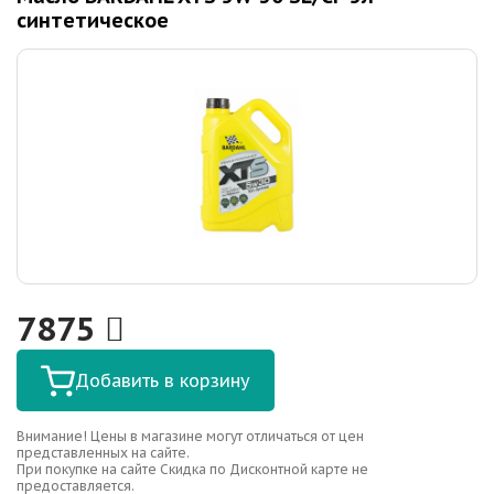
синтетическое
7875
Добавить в корзину
Внимание! Цены в магазине могут отличаться от цен
представленных на сайте.
При покупке на сайте Скидка по Дисконтной карте не
предоставляется.