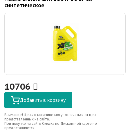
синтетическое
10706
Добавить в корзину
Внимание! Цены в магазине могут отличаться от цен
представленных на сайте.
При покупке на сайте Скидка по Дисконтной карте не
предоставляется.