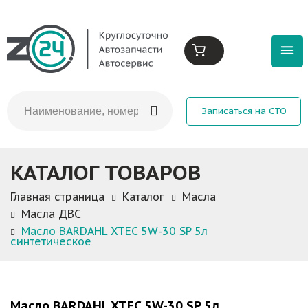
Записаться на СТО
КАТАЛОГ ТОВАРОВ
Главная страница
Каталог
Масла
Масла ДВС
Масло BARDAHL XTEC 5W-30 SP 5л
синтетическое
Масло BARDAHL XTEC 5W-30 SP 5л