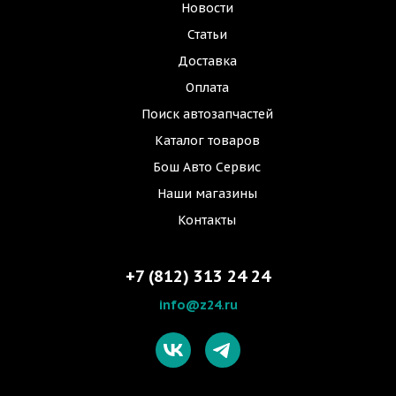
Новости
Статьи
Доставка
Оплата
Поиск автозапчастей
Каталог товаров
Бош Авто Сервис
Наши магазины
Контакты
+7 (812) 313 24 24
info@z24.ru