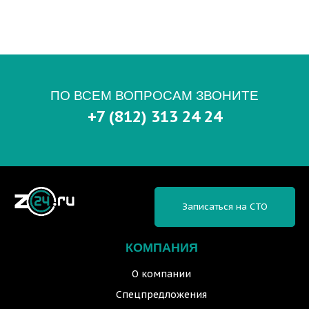
ПО ВСЕМ ВОПРОСАМ ЗВОНИТЕ
+7 (812) 313 24 24
Записаться на СТО
КОМПАНИЯ
О компании
Спецпредложения