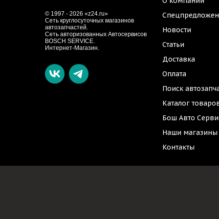
О компании
© 1997 - 2026 «z24.ru»
Спецпредложен
Cеть круглосуточных магазинов
автозапчастей.
Новости
Сеть авторизованных Автосервисов
BOSCH SERVICE.
Статьи
Интернет-Магазин.
Доставка
Оплата
Поиск автозапч
Каталог товаро
Бош Авто Серви
Наши магазины
Контакты