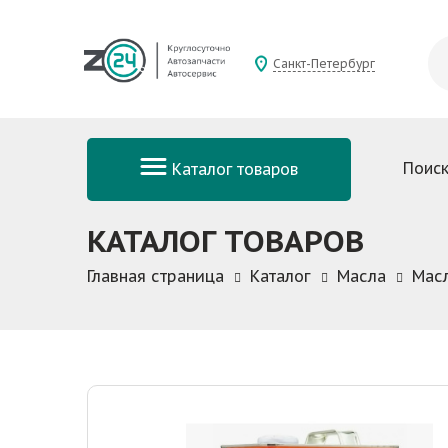
Санкт-Петербург
Поиск
Каталог товаров
КАТАЛОГ ТОВАРОВ
Главная страница
Каталог
Масла
Мас