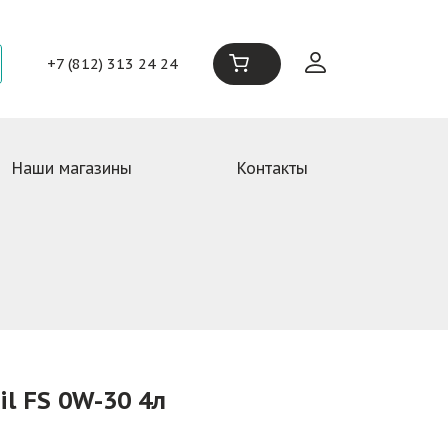
+7 (812) 313 24 24
Наши магазины
Контакты
l FS 0W-30 4л