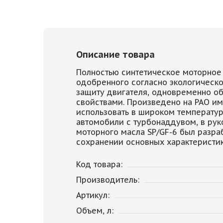
Описание товара
Полностью синтетическое моторное 
одобренного согласно экологическо
защиту двигателя, одновременно 
свойствами. Произведено на PAO им
использовать в широком температур
автомобили с турбонаддувом, в рук
моторного масла SP/GF-6 был разра
сохранении основных характеристик
Код товара:
Производитель:
Артикул:
Объем, л: