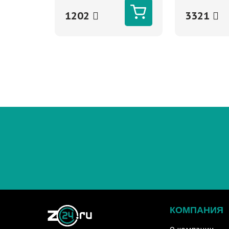
синтетическо
1202
3321
КОМПАНИЯ