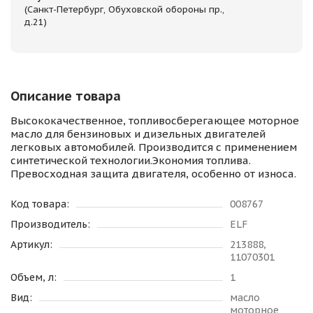
(Санкт-Петербург, Обуховской обороны пр.,
д.21)
Описание товара
Высококачественное, топливосберегающее моторное
масло для бензиновых и дизельных двигателей
легковых автомобилей. Производится с применением
синтетической технологии.Экономия топлива.
Превосходная защита двигателя, особенно от износа.
Код товара:
008767
Производитель:
ELF
Артикул:
213888,
11070301
Объем, л:
1
Вид:
масло
моторное