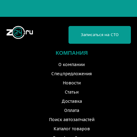
Записаться на СТО
КОМПАНИЯ
О компании
Спецпредложения
Новости
Статьи
Доставка
Оплата
Поиск автозапчастей
Каталог товаров