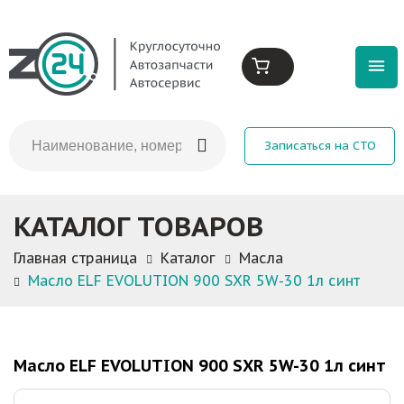
Записаться на СТО
КАТАЛОГ ТОВАРОВ
Главная страница
Каталог
Масла
Масло ELF EVOLUTION 900 SXR 5W-30 1л синт
Масло ELF EVOLUTION 900 SXR 5W-30 1л синт