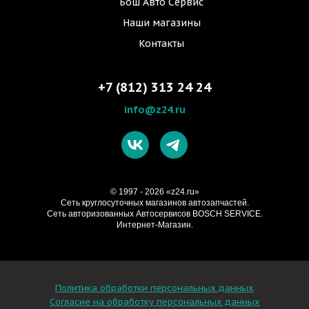
Бош Авто Сервис
Наши магазины
Контакты
+7 (812) 313 24 24
info@z24.ru
© 1997 - 2026 «z24.ru»
Cеть круглосуточных магазинов автозапчастей.
Сеть авторизованных Автосервисов BOSCH SERVICE.
Интернет-Магазин.
Политика обработки персональных данных
Согласие на обработку персональных данных