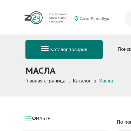
Санкт-Петербург
Поиск
Каталог товаров
МАСЛА
Главная страница
Каталог
Масла
ФИЛЬТР
По по