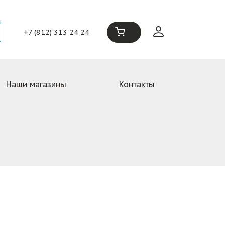
+7 (812) 313 24 24
Наши магазины
Контакты