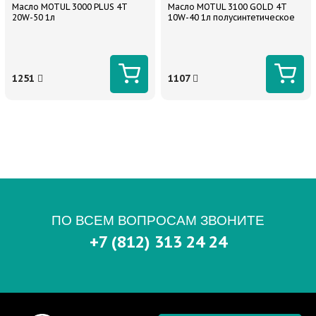
Масло MOTUL 3000 PLUS 4T
Масло MOTUL 3100 GOLD 4Т
20W-50 1л
10W-40 1л полусинтетическое
1251
1107
ПО ВСЕМ ВОПРОСАМ ЗВОНИТЕ
+7 (812) 313 24 24