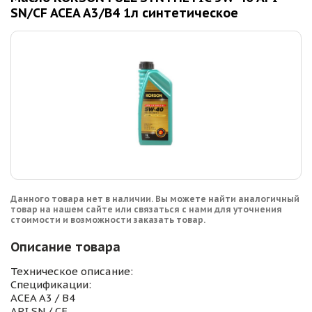
SN/CF ACEA A3/B4 1л синтетическое
Данного товара нет в наличии. Вы можете найти аналогичный
товар на нашем сайте или связаться с нами для уточнения
стоимости и возможности заказать товар.
Описание товара
Техническое описание:
Спецификации:
ACEA A3 / B4
API SN / CF