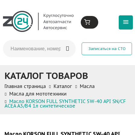
Записаться на СТО
КАТАЛОГ ТОВАРОВ
Главная страница
Каталог
Масла
Масла для мототехники
Масло KORSON FULL SYNTHETIC 5W-40 API SN/CF
ACEA A3/B4 1л синтетическое
Масло KORSON FULL SYNTHETIC 5W-40 API