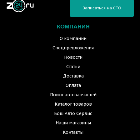
Записаться на СТО
КОМПАНИЯ
О компании
Спецпредложения
Новости
Статьи
Доставка
Оплата
Поиск автозапчастей
Каталог товаров
Бош Авто Сервис
Наши магазины
Контакты