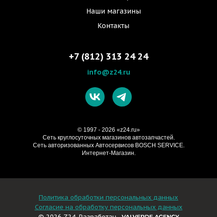
Наши магазины
Контакты
+7 (812) 313 24 24
info@z24.ru
© 1997 - 2026 «z24.ru»
Cеть круглосуточных магазинов автозапчастей.
Сеть авторизованных Автосервисов BOSCH SERVICE.
Интернет-Магазин.
Политика обработки персональных данных
Согласие на обработку персональных данных
© 2026 Z24. Разработан