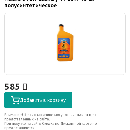
полусинтетическое
585
Добавить в корзину
Внимание! Цены в магазине могут отличаться от цен
представленных на сайте.
При покупке на сайте Скидка по Дисконтной карте не
предоставляется.