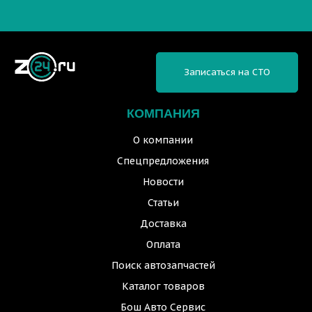
Записаться на СТО
КОМПАНИЯ
О компании
Спецпредложения
Новости
Статьи
Доставка
Оплата
Поиск автозапчастей
Каталог товаров
Бош Авто Сервис