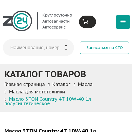
Записаться на СТО
КАТАЛОГ ТОВАРОВ
Главная страница
Каталог
Масла
Масла для мототехники
Масло 3TON Country 4T 10W-40 1л
полусинтетическое
Масло 3TON Country 4T 10W-40 1л