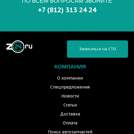
ПО ВСЕМ ВОПРОСАМ ЗВОНИТЕ
+7 (812) 313 24 24
Записаться на СТО
КОМПАНИЯ
О компании
Спецпредложения
Новости
Статьи
Доставка
Оплата
Поиск автозапчастей