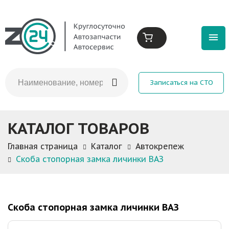
Записаться на СТО
КАТАЛОГ ТОВАРОВ
Главная страница
Каталог
Автокрепеж
Скоба стопорная замка личинки ВАЗ
Скоба стопорная замка личинки ВАЗ