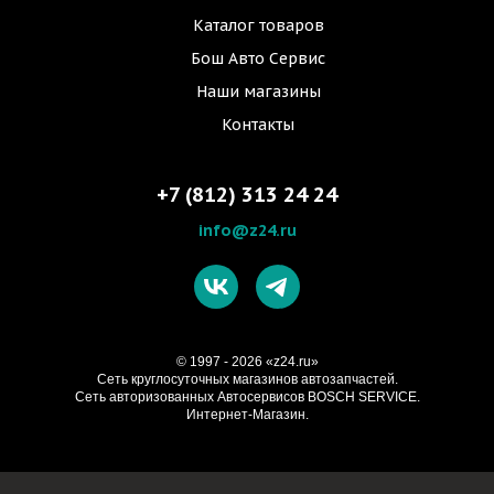
Каталог товаров
Бош Авто Сервис
Наши магазины
Контакты
+7 (812) 313 24 24
info@z24.ru
© 1997 - 2026 «z24.ru»
Cеть круглосуточных магазинов автозапчастей.
Сеть авторизованных Автосервисов BOSCH SERVICE.
Интернет-Магазин.