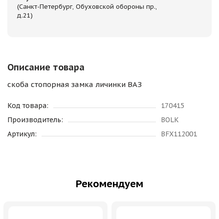
(Санкт-Петербург, Обуховской обороны пр.,
д.21)
Описание товара
скоба стопорная замка личинки ВАЗ
Код товара:
170415
Производитель:
BOLK
Артикул:
BFX112001
Рекомендуем