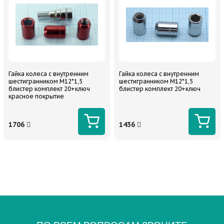
Гайка колеса с внутренним
Гайка колеса с внутренним
шестигранником М12*1,5
шестигранником М12*1,5
блистер комплект 20+ключ
блистер комплект 20+ключ
красное покрытие
1706
1436