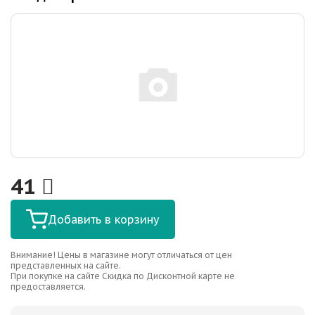
41
Добавить в корзину
Внимание! Цены в магазине могут отличаться от цен
представленных на сайте.
При покупке на сайте Скидка по Дисконтной карте не
предоставляется.