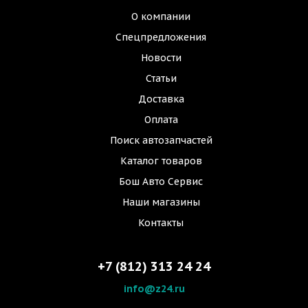
О компании
Спецпредложения
Новости
Статьи
Доставка
Оплата
Поиск автозапчастей
Каталог товаров
Бош Авто Сервис
Наши магазины
Контакты
+7 (812) 313 24 24
info@z24.ru