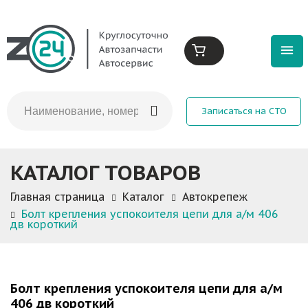
Записаться на СТО
КАТАЛОГ ТОВАРОВ
Главная страница
Каталог
Автокрепеж
Болт крепления успокоителя цепи для а/м 406
дв короткий
Болт крепления успокоителя цепи для а/м
406 дв короткий