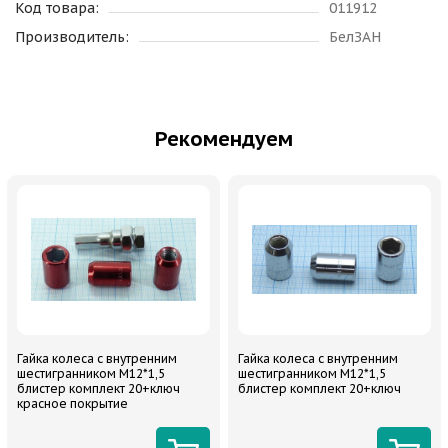
Код товара:
011912
Производитель:
БелЗАН
Рекомендуем
Гайка колеса с внутренним
Гайка колеса с внутренним
шестигранником М12*1,5
шестигранником М12*1,5
блистер комплект 20+ключ
блистер комплект 20+ключ
красное покрытие