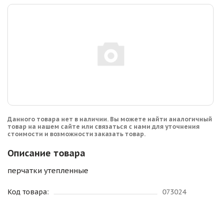
Данного товара нет в наличии. Вы можете найти аналогичный
товар на нашем сайте или связаться с нами для уточнения
стоимости и возможности заказать товар.
Описание товара
перчатки утепленные
Код товара:
073024