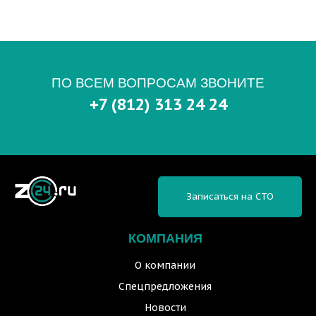
ПО ВСЕМ ВОПРОСАМ ЗВОНИТЕ
+7 (812) 313 24 24
Записаться на СТО
КОМПАНИЯ
О компании
Спецпредложения
Новости