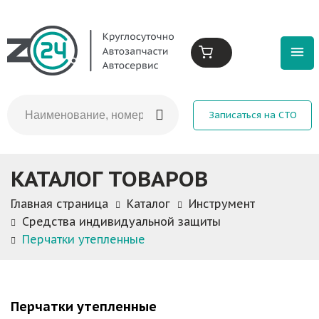
Записаться на СТО
КАТАЛОГ ТОВАРОВ
Главная страница
Каталог
Инструмент
Средства индивидуальной защиты
Перчатки утепленные
Перчатки утепленные