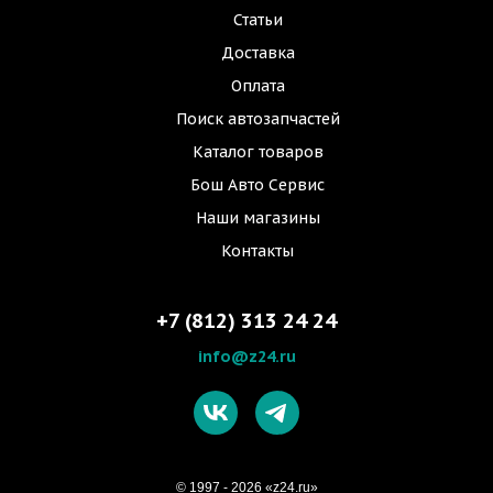
Статьи
Доставка
Оплата
Поиск автозапчастей
Каталог товаров
Бош Авто Сервис
Наши магазины
Контакты
+7 (812) 313 24 24
info@z24.ru
© 1997 - 2026 «z24.ru»