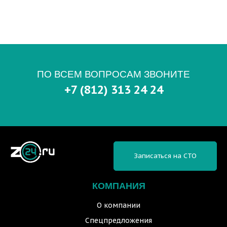
ПО ВСЕМ ВОПРОСАМ ЗВОНИТЕ
+7 (812) 313 24 24
Записаться на СТО
КОМПАНИЯ
О компании
Спецпредложения