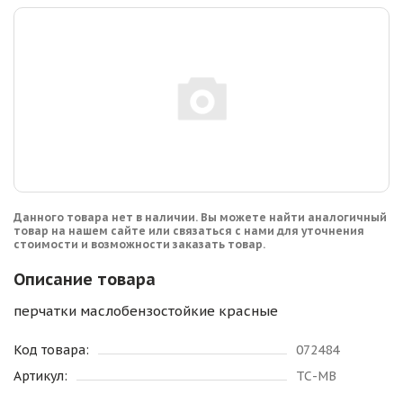
Данного товара нет в наличии. Вы можете найти аналогичный
товар на нашем сайте или связаться с нами для уточнения
стоимости и возможности заказать товар.
Описание товара
перчатки маслобензостойкие красные
Код товара:
072484
Артикул:
ТС-МВ