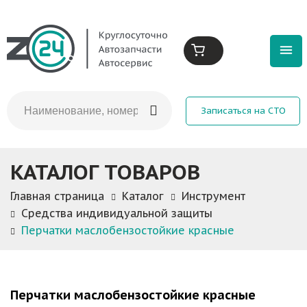
Записаться на СТО
КАТАЛОГ ТОВАРОВ
Главная страница
Каталог
Инструмент
Средства индивидуальной защиты
Перчатки маслобензостойкие красные
Перчатки маслобензостойкие красные