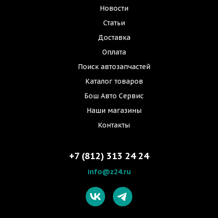
Новости
Статьи
Доставка
Оплата
Поиск автозапчастей
Каталог товаров
Бош Авто Сервис
Наши магазины
Контакты
+7 (812) 313 24 24
info@z24.ru