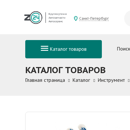
Санкт-Петербург
Поиск
Каталог товаров
КАТАЛОГ ТОВАРОВ
Главная страница
Каталог
Инструмент