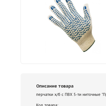
Описание товара
перчатки х/б с ПВХ 5-ти ниточные "
Код товара: