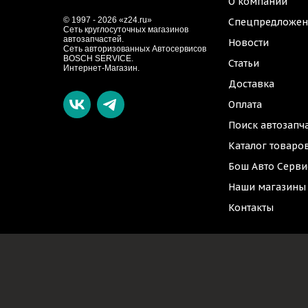
О компании
© 1997 - 2026 «z24.ru»
Спецпредложен
Cеть круглосуточных магазинов
автозапчастей.
Новости
Сеть авторизованных Автосервисов
BOSCH SERVICE.
Статьи
Интернет-Магазин.
Доставка
Оплата
Поиск автозапч
Каталог товаро
Бош Авто Серви
Наши магазины
Контакты