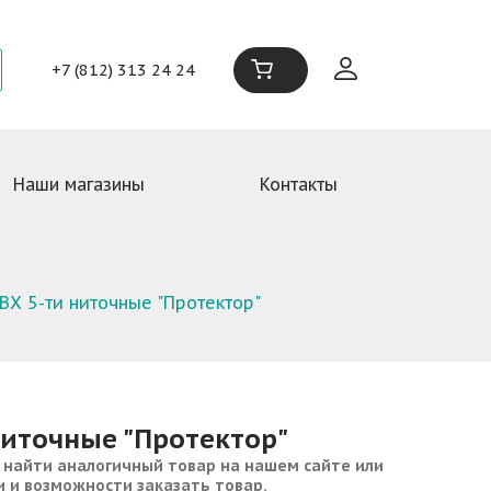
+7 (812) 313 24 24
Наши магазины
Контакты
ПВХ 5-ти ниточные "Протектор"
ниточные "Протектор"
 найти аналогичный товар на нашем сайте или
и и возможности заказать товар.