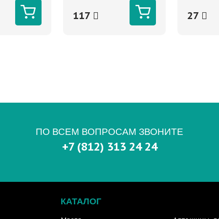
117
27
ПО ВСЕМ ВОПРОСАМ ЗВОНИТЕ
+7 (812) 313 24 24
КАТАЛОГ