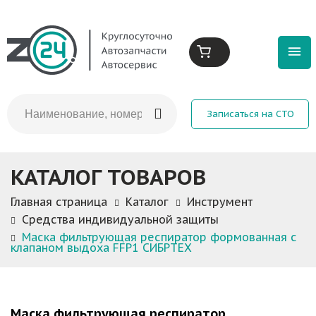
Записаться на СТО
КАТАЛОГ ТОВАРОВ
Главная страница
Каталог
Инструмент
Средства индивидуальной защиты
Маска фильтрующая респиратор формованная с
клапаном выдоха FFP1 СИБРТЕХ
Маска фильтрующая респиратор