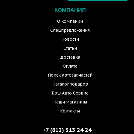
КОМПАНИЯ
О компании
Спецпредложения
Новости
Статьи
Доставка
Оплата
Поиск автозапчастей
Каталог товаров
Бош Авто Сервис
Наши магазины
Контакты
+7 (812) 313 24 24