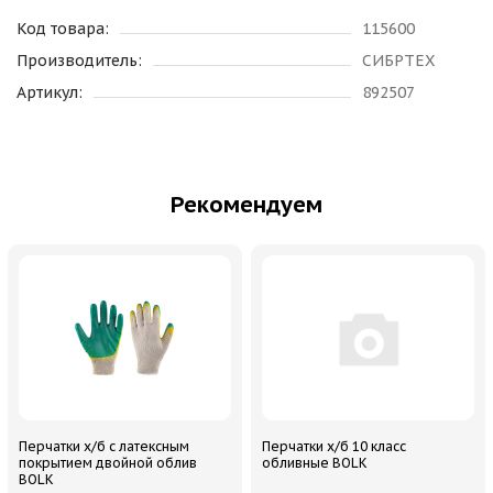
Код товара:
115600
Производитель:
СИБРТЕХ
Артикул:
892507
Рекомендуем
Перчатки х/б с латексным
Перчатки х/б 10 класс
покрытием двойной облив
обливные BOLK
BOLK