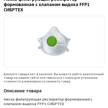
формованная с клапаном выдоха FFP1
СИБРТЕХ
Данного товара нет в наличии. Вы можете найти аналогичный
товар на нашем сайте или связаться с нами для уточнения
стоимости и возможности заказать товар.
Описание товара
маска фильтрующая респиратор формованная с
клапаном выдоха FFP1 СИБРТЕХ