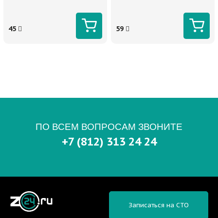
45
59
ПО ВСЕМ ВОПРОСАМ ЗВОНИТЕ
+7 (812) 313 24 24
Записаться на СТО