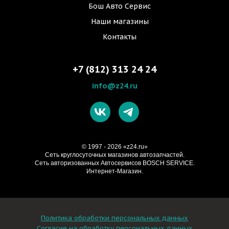
Бош Авто Сервис
Наши магазины
Контакты
+7 (812) 313 24 24
info@z24.ru
© 1997 - 2026 «z24.ru»
Cеть круглосуточных магазинов автозапчастей.
Сеть авторизованных Автосервисов BOSCH SERVICE.
Интернет-Магазин.
Политика обработки персональных данных
Согласие на обработку персональных данных