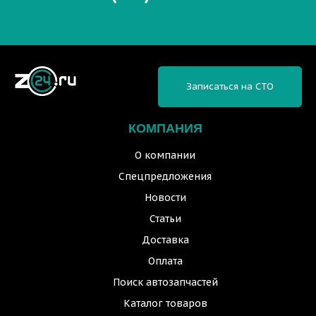
Записаться на СТО
КОМПАНИЯ
О компании
Спецпредложения
Новости
Статьи
Доставка
Оплата
Поиск автозапчастей
Каталог товаров