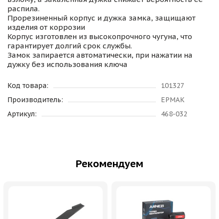
распила.
Прорезиненный корпус и дужка замка, защищают
изделия от коррозии
Корпус изготовлен из высокопрочного чугуна, что
гарантирует долгий срок службы.
Замок запирается автоматически, при нажатии на
дужку без использования ключа
Код товара:
101327
Производитель:
ЕРМАК
Артикул:
468-032
Рекомендуем