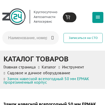
Записаться на СТО
КАТАЛОГ ТОВАРОВ
Главная страница
Каталог
Инструмент
Садовое и дачное оборудование
Замок навесной всепогодный 50 мм ЕРМАК
прорезиненный корпус
Замок навесной всепогодный 50 мм ЕРМАК