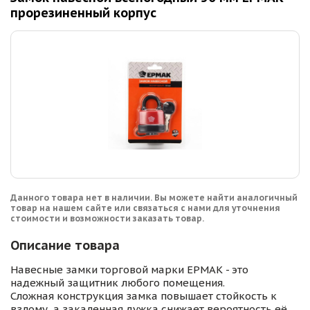
прорезиненный корпус
Данного товара нет в наличии. Вы можете найти аналогичный
товар на нашем сайте или связаться с нами для уточнения
стоимости и возможности заказать товар.
Описание товара
Навесные замки торговой марки ЕРМАК - это
надежный защитник любого помещения.
Сложная конструкция замка повышает стойкость к
взлому, а закаленная дужка снижает вероятность её