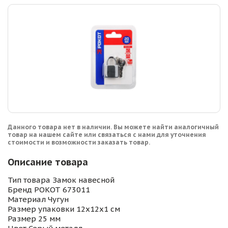
Данного товара нет в наличии. Вы можете найти аналогичный
товар на нашем сайте или связаться с нами для уточнения
стоимости и возможности заказать товар.
Описание товара
Тип товара Замок навесной
Бренд РОКОТ 673011
Материал Чугун
Размер упаковки 12x12x1 см
Размер 25 мм