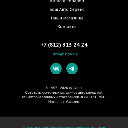
Каталог товаров
Бош Авто Сервис
Наши магазины
Контакты
+7 (812) 313 24 24
info@z24.ru
© 1997 - 2026 «z24.ru»
Cеть круглосуточных магазинов автозапчастей.
Сеть авторизованных Автосервисов BOSCH SERVICE.
Интернет-Магазин.
Политика обработки персональных данных