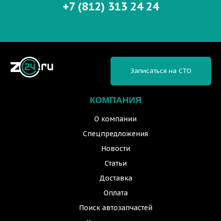
+7 (812) 313 24 24
Записаться на СТО
КОМПАНИЯ
О компании
Спецпредложения
Новости
Статьи
Доставка
Оплата
Поиск автозапчастей