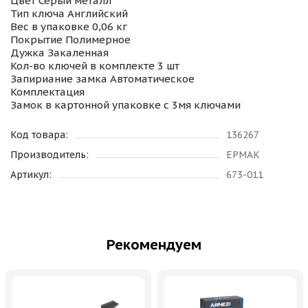
Цвет Серый металл
Тип ключа Английский
Вес в упаковке 0,06 кг
Покрытие Полимерное
Дужка Закаленная
Кол-во ключей в комплекте 3 шт
Запириание замка Автоматическое
Комплектация
Замок в картонной упаковке с 3мя ключами
Код товара:
136267
Производитель:
ЕРМАК
Артикул:
673-011
Рекомендуем