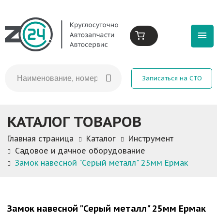
Записаться на СТО
КАТАЛОГ ТОВАРОВ
Главная страница
Каталог
Инструмент
Садовое и дачное оборудование
Замок навесной "Серый металл" 25мм Ермак
Замок навесной "Серый металл" 25мм Ермак