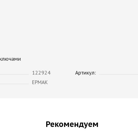
 ключами
122924
Артикул:
ЕРМАК
Рекомендуем