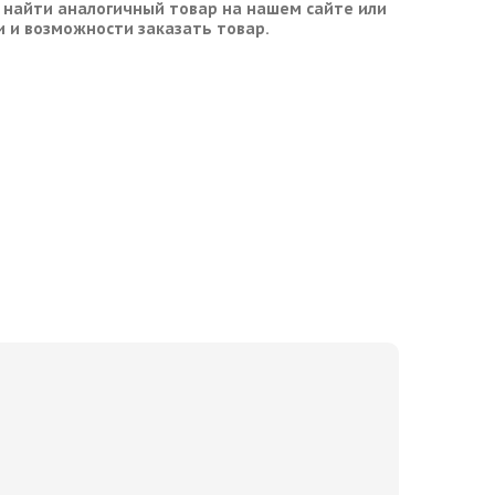
 найти аналогичный товар на нашем сайте или
и и возможности заказать товар.