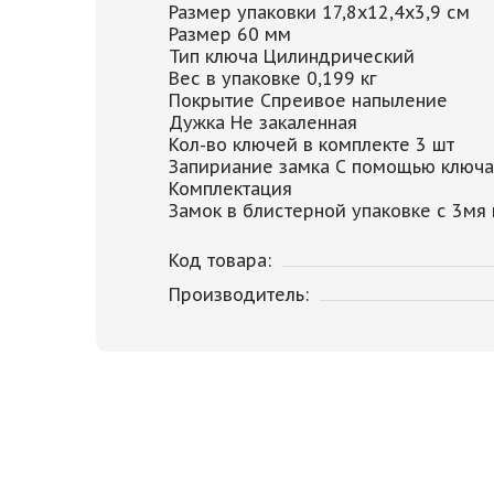
Размер упаковки 17,8x12,4x3,9 см
Размер 60 мм
Тип ключа Цилиндрический
Вес в упаковке 0,199 кг
Покрытие Спреивое напыление
Дужка Не закаленная
Кол-во ключей в комплекте 3 шт
Запириание замка С помощью ключа
Комплектация
Замок в блистерной упаковке с 3мя
Код товара:
Производитель: