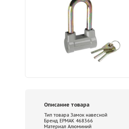
Описание товара
Тип товара Замок навесной
Бренд ЕРМАК 468366
Материал Алюминий