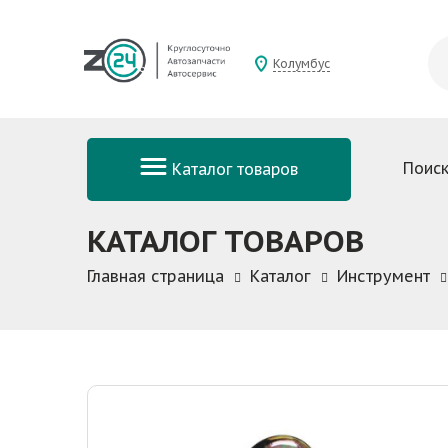
Колумбус
Поиск
Каталог товаров
КАТАЛОГ ТОВАРОВ
Главная страница
Каталог
Инструмент