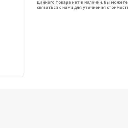
Данного товара нет в наличии. Вы можете
связаться с нами для уточнения стоимост