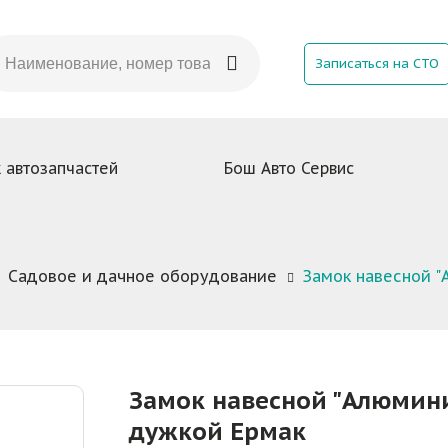
Записаться на СТО
 автозапчастей
Бош Авто Сервис
Садовое и дачное оборудование
Замок навесной "
Замок навесной "Алюмин
дужкой Ермак