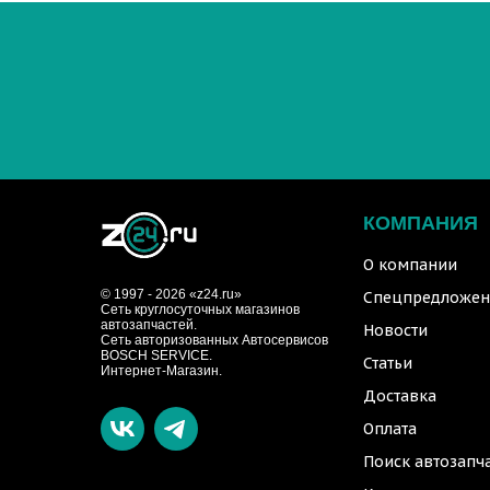
КОМПАНИЯ
О компании
© 1997 - 2026 «z24.ru»
Спецпредложен
Cеть круглосуточных магазинов
автозапчастей.
Новости
Сеть авторизованных Автосервисов
BOSCH SERVICE.
Статьи
Интернет-Магазин.
Доставка
Оплата
Поиск автозапч