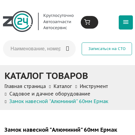
Записаться на СТО
КАТАЛОГ ТОВАРОВ
Главная страница
Каталог
Инструмент
Садовое и дачное оборудование
Замок навесной "Алюминий" 60мм Ермак
Замок навесной "Алюминий" 60мм Ермак