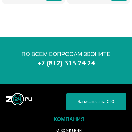
ПО ВСЕМ ВОПРОСАМ ЗВОНИТЕ
+7 (812) 313 24 24
Записаться на СТО
КОМПАНИЯ
О компании