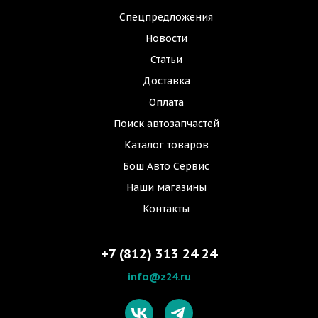
Спецпредложения
Новости
Статьи
Доставка
Оплата
Поиск автозапчастей
Каталог товаров
Бош Авто Сервис
Наши магазины
Контакты
+7 (812) 313 24 24
info@z24.ru