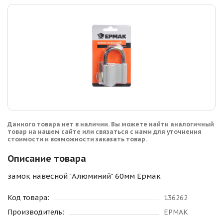
Данного товара нет в наличии. Вы можете найти аналогичный
товар на нашем сайте или связаться с нами для уточнения
стоимости и возможности заказать товар.
Описание товара
замок навесной "Алюминий" 60мм Ермак
Код товара:
136262
Производитель:
ЕРМАК