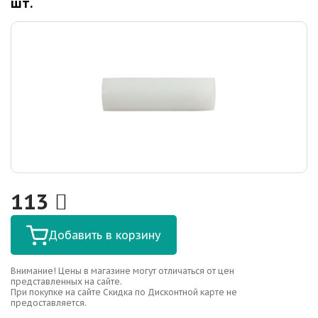
шт.
113
Добавить в корзину
Внимание! Цены в магазине могут отличаться от цен
представленных на сайте.
При покупке на сайте Скидка по Дисконтной карте не
предоставляется.