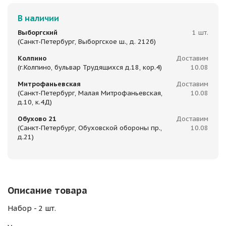
В наличии
Выборгский
1 шт.
(Санкт-Петербург, Выборгское ш., д. 212б)
Колпино
Доставим
(г.Колпино, бульвар Трудящихся д.18, кор.4)
10.08
Митрофаньевская
Доставим
(Санкт-Петербург, Малая Митрофаньевская,
10.08
д.10, к.4Д)
Обухово 21
Доставим
(Санкт-Петербург, Обуховской обороны пр.,
10.08
д.21)
Описание товара
Набор - 2 шт.