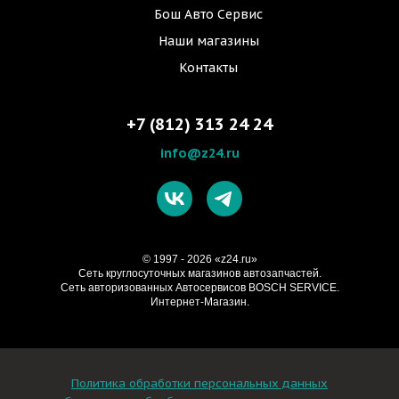
Бош Авто Сервис
Наши магазины
Контакты
+7 (812) 313 24 24
info@z24.ru
© 1997 - 2026 «z24.ru»
Cеть круглосуточных магазинов автозапчастей.
Сеть авторизованных Автосервисов BOSCH SERVICE.
Интернет-Магазин.
Политика обработки персональных данных