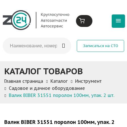
Записаться на СТО
КАТАЛОГ ТОВАРОВ
Главная страница
Каталог
Инструмент
Садовое и дачное оборудование
Валик BIBER 31551 поролон 100мм, упак. 2 шт.
Валик BIBER 31551 поролон 100мм, упак. 2