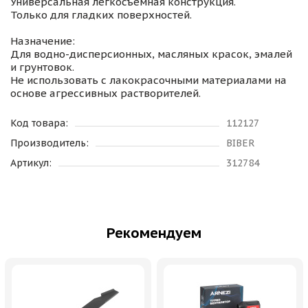
Универсальная легкосъемная конструкция.
Только для гладких поверхностей.
Назначение:
Для водно-дисперсионных, масляных красок, эмалей
и грунтовок.
Не использовать с лакокрасочными материалами на
основе агрессивных растворителей.
Код товара:
112127
Производитель:
BIBER
Артикул:
312784
Рекомендуем