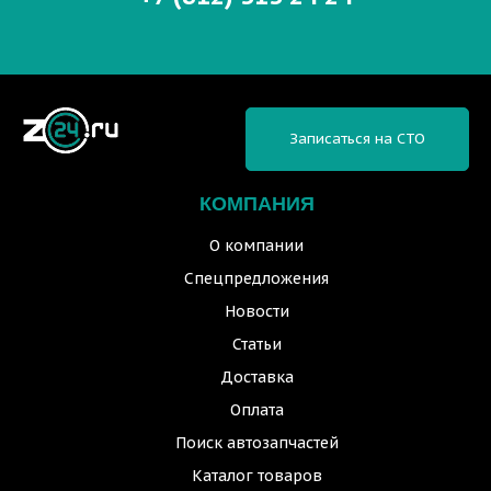
Записаться на СТО
КОМПАНИЯ
О компании
Спецпредложения
Новости
Статьи
Доставка
Оплата
Поиск автозапчастей
Каталог товаров