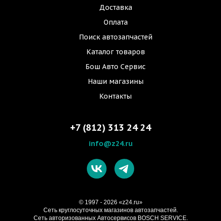
Доставка
Оплата
Поиск автозапчастей
Каталог товаров
Бош Авто Сервис
Наши магазины
Контакты
+7 (812) 313 24 24
info@z24.ru
© 1997 - 2026 «z24.ru»
Cеть круглосуточных магазинов автозапчастей.
Сеть авторизованных Автосервисов BOSCH SERVICE.