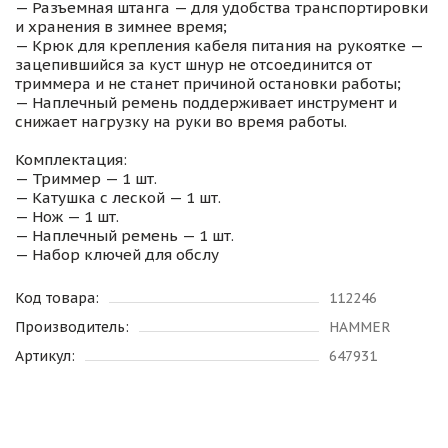
— Разъемная штанга — для удобства транспортировки
и хранения в зимнее время;
— Крюк для крепления кабеля питания на рукоятке —
зацепившийся за куст шнур не отсоединится от
триммера и не станет причиной остановки работы;
— Наплечный ремень поддерживает инструмент и
снижает нагрузку на руки во время работы.
Комплектация:
— Триммер — 1 шт.
— Катушка с леской — 1 шт.
— Нож — 1 шт.
— Наплечный ремень — 1 шт.
— Набор ключей для обслу
Код товара:
112246
Производитель:
HAMMER
Артикул:
647931