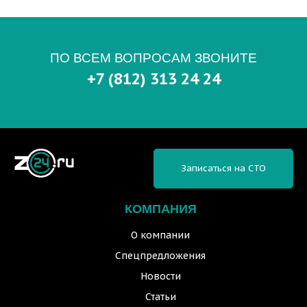
ПО ВСЕМ ВОПРОСАМ ЗВОНИТЕ
+7 (812) 313 24 24
Записаться на СТО
КОМПАНИЯ
О компании
Спецпредложения
Новости
Статьи