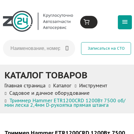
Записаться на СТО
КАТАЛОГ ТОВАРОВ
Главная страница
Каталог
Инструмент
Садовое и дачное оборудование
Триммер Hammer ETR1200CRD 1200Вт 7500 об/
мин леска 2,4мм D-рукоятка прямая штанга
Триммер Hammer ETR1200CRD 1200Вт 7500