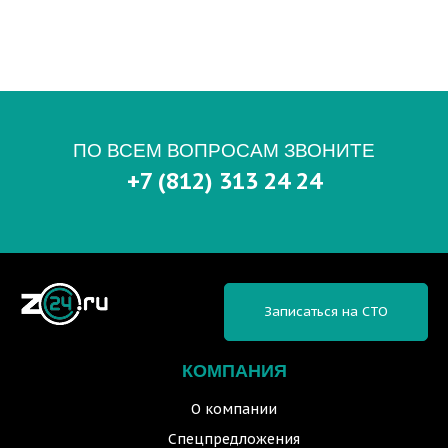
ПО ВСЕМ ВОПРОСАМ ЗВОНИТЕ
+7 (812) 313 24 24
Записаться на СТО
КОМПАНИЯ
О компании
Спецпредложения