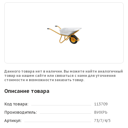
Данного товара нет в наличии. Вы можете найти аналогичный
товар на нашем сайте или связаться с нами для уточнения
стоимости и возможности заказать товар.
Описание товара
Код товара:
113709
Производитель:
ВИХРЬ
Артикул:
73/7/4/5