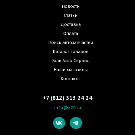
Новости
Статьи
Доставка
Оплата
Поиск автозапчастей
Каталог товаров
Бош Авто Сервис
Наши магазины
Контакты
+7 (812) 313 24 24
info@z24.ru