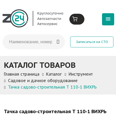
Записаться на СТО
КАТАЛОГ ТОВАРОВ
Главная страница
Каталог
Инструмент
Садовое и дачное оборудование
Тачка садово-строительная Т 110-1 ВИХРЬ
Тачка садово-строительная Т 110-1 ВИХРЬ