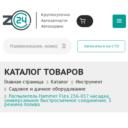
Записаться на СТО
КАТАЛОГ ТОВАРОВ
Главная страница
Каталог
Инструмент
Садовое и дачное оборудование
Распылитель Hammer Flex 236-017 насадка,
универсальное быстросъемное соединение, 3
режима полива