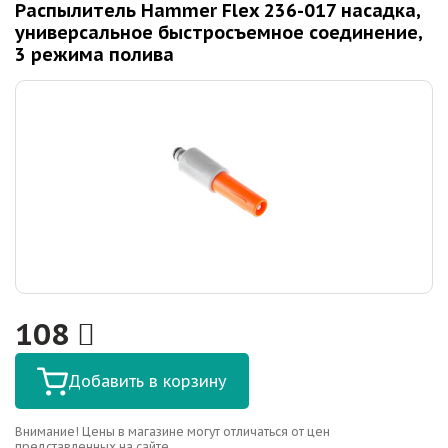
Распылитель Hammer Flex 236-017 насадка,
универсальное быстросъемное соединение,
3 режима полива
108
Добавить в корзину
Внимание! Цены в магазине могут отличаться от цен
представленных на сайте.