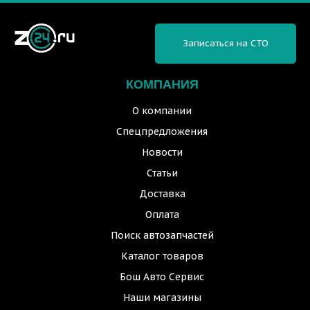
Записаться на СТО
КОМПАНИЯ
О компании
Спецпредложения
Новости
Статьи
Доставка
Оплата
Поиск автозапчастей
Каталог товаров
Бош Авто Сервис
Наши магазины