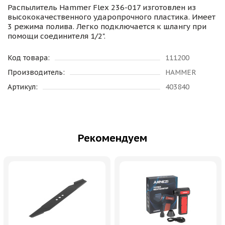
Распылитель Hammer Flex 236-017 изготовлен из
высококачественного ударопрочного пластика. Имеет
3 режима полива. Легко подключается к шлангу при
помощи соединителя 1/2".
Код товара:
111200
Производитель:
HAMMER
Артикул:
403840
Рекомендуем