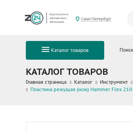
Санкт-Петербург
Поиск
Каталог товаров
КАТАЛОГ ТОВАРОВ
Главная страница
Каталог
Инструмент
Пластина режущая (нож) Hammer Flex 210-0