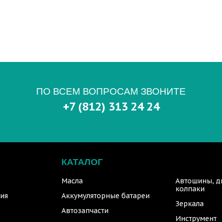
ПО ВСЕМ ВОПРОСАМ ЗВОНИТЕ
+7 (812) 313 24 24
КАТАЛОГ
Масла
Автошины, д
колпаки
ия
Аккумуляторные батареи
Зеркала
Автозапчасти
Инструмент