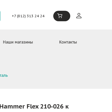
+7 (812) 313 24 24
Наши магазины
Контакты
таль
Hammer Flex 210-026 к