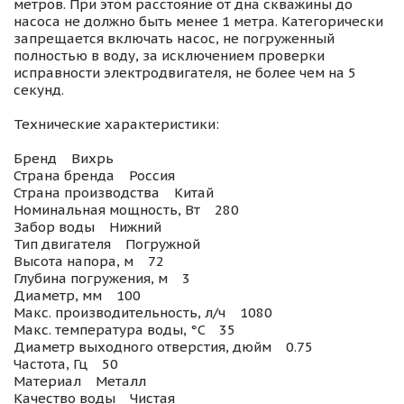
метров. При этом расстояние от дна скважины до
насоса не должно быть менее 1 метра. Категорически
запрещается включать насос, не погруженный
полностью в воду, за исключением проверки
исправности электродвигателя, не более чем на 5
секунд.
Технические характеристики:
Бренд Вихрь
Страна бренда Россия
Страна производства Китай
Номинальная мощность, Вт 280
Забор воды Нижний
Тип двигателя Погружной
Высота напора, м 72
Глубина погружения, м 3
Диаметр, мм 100
Макс. производительность, л/ч 1080
Макс. температура воды, °C 35
Диаметр выходного отверстия, дюйм 0.75
Частота, Гц 50
Материал Металл
Качество воды Чистая