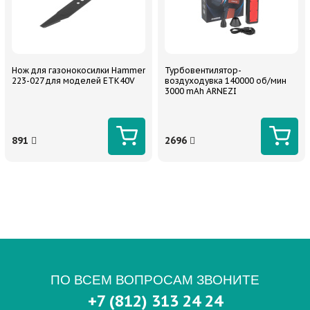
Нож для газонокосилки Hammer
Турбовентилятор-
223-027 для моделей ETK40V
воздуходувка 140000 об/мин
3000 mAh ARNEZI
891
2696
ПО ВСЕМ ВОПРОСАМ ЗВОНИТЕ
+7 (812) 313 24 24