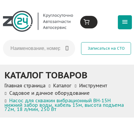
Записаться на СТО
КАТАЛОГ ТОВАРОВ
Главная страница
Каталог
Инструмент
Садовое и дачное оборудование
Насос для скважин вибрационный ВН-15Н
нижний забор воды, кабель 15м, высота подъема
72м, 18 л/мин, 250 Вт