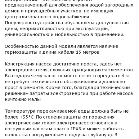
предназначенный для обеспечения водой загородных
домов и приусадебных участков, не имеющих
централизованного водоснабжения.
Популярностьустройства обусловлена доступностью
цены, неприхотливостью при эксплуатации,
универсальностью и мобильностью в применении.
Особенностью данной модели является наличие
термозащиты и длина кабеля 15 метров.
Конструкция насоса достаточно проста, здесь нет
электродвигателя, сложных вращающихся элементов.
Благодаря чему насос немного весит в пределах 4 кг,
не требует технического обслуживания и довольно
прост в ремонте. Кроме того, благодаря техническим
решениям затраты электроэнергии при работе насоса
ничтожно малы.
Температура перекачиваемой воды должна быть не
более +35°С. По степени защиты от поражения
электрическим током электронасос относится к
погружным насосам класса IPX8 и может работать
полностью погруженным в воду на глубину до 3