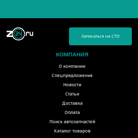
Записаться на СТО
КОМПАНИЯ
О компании
Спецпредложения
Новости
Статьи
Доставка
Оплата
Поиск автозапчастей
Каталог товаров