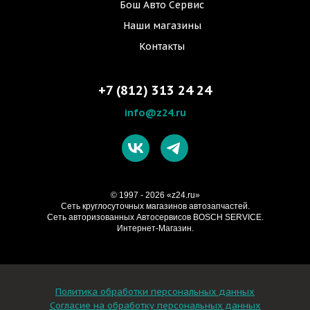
Бош Авто Сервис
Наши магазины
Контакты
+7 (812) 313 24 24
info@z24.ru
© 1997 - 2026 «z24.ru»
Cеть круглосуточных магазинов автозапчастей.
Сеть авторизованных Автосервисов BOSCH SERVICE.
Интернет-Магазин.
Политика обработки персональных данных
Согласие на обработку персональных данных