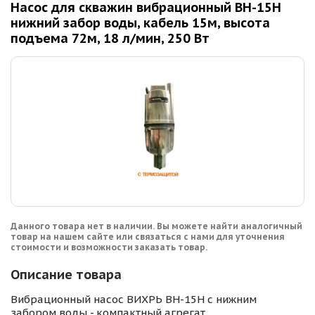
Насос для скважин вибрационный ВН-15Н
нижний забор воды, кабель 15м, высота
подъема 72м, 18 л/мин, 250 Вт
Данного товара нет в наличии. Вы можете найти аналогичный
товар на нашем сайте или связаться с нами для уточнения
стоимости и возможности заказать товар.
Описание товара
Вибрационный насос ВИХРЬ ВН-15Н с нижним
забором воды - компактный агрегат,