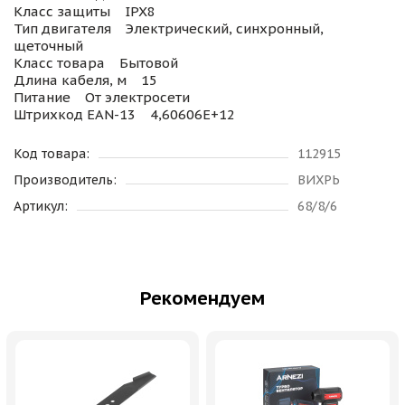
Класс защиты IPX8
Тип двигателя Электрический, синхронный,
щеточный
Класс товара Бытовой
Длина кабеля, м 15
Питание От электросети
Штрихкод EAN-13 4,60606E+12
Код товара:
112915
Производитель:
ВИХРЬ
Артикул:
68/8/6
Рекомендуем