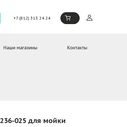
+7 (812) 313 24 24
Наши магазины
Контакты
236-025 для мойки