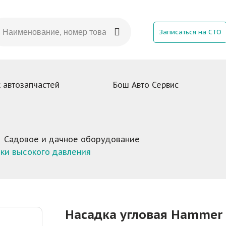
Записаться на СТО
 автозапчастей
Бош Авто Сервис
Садовое и дачное оборудование
ки высокого давления
Насадка угловая Hammer 