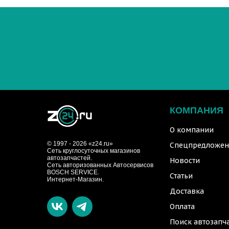
КОМПАНИЯ
О компании
© 1997 - 2026 «z24.ru»
Спецпредложен
Cеть круглосуточных магазинов
автозапчастей.
Новости
Сеть авторизованных Автосервисов
BOSCH SERVICE.
Статьи
Интернет-Магазин.
Доставка
Оплата
Поиск автозапч