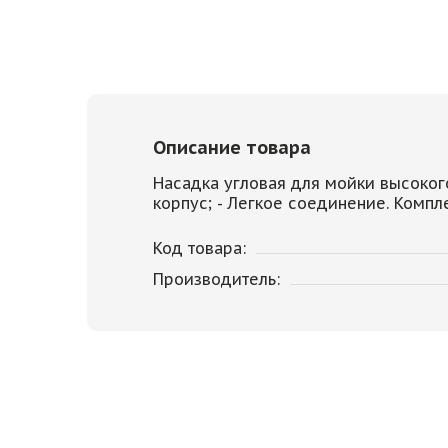
Описание товара
Насадка угловая для мойки высоког
корпус; - Легкое соединение.
Компле
Код товара:
Производитель: