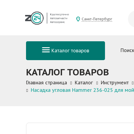
Санкт-Петербург
Поиск
Каталог товаров
КАТАЛОГ ТОВАРОВ
Главная страница
Каталог
Инструмент
Насадка угловая Hammer 236-025 для мой