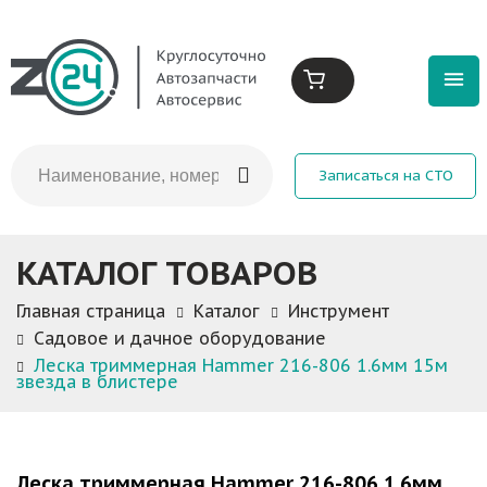
Записаться на СТО
КАТАЛОГ ТОВАРОВ
Главная страница
Каталог
Инструмент
Садовое и дачное оборудование
Леска триммерная Hammer 216-806 1.6мм 15м
звезда в блистере
Леска триммерная Hammer 216-806 1.6мм