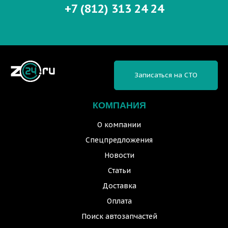
+7 (812) 313 24 24
Записаться на СТО
КОМПАНИЯ
О компании
Спецпредложения
Новости
Статьи
Доставка
Оплата
Поиск автозапчастей