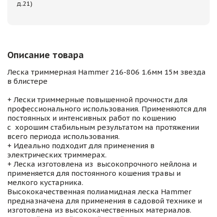
д.21)
Описание товара
Леска триммерная Hammer 216-806 1.6мм 15м звезда
в блистере
+ Лески триммерные повышенной прочности для
профессионального использования. Применяются для
постоянных и интенсивных работ по кошению
с хорошим стабильным результатом на протяжении
всего периода использования.
+ Идеально подходит для применения в
электрических триммерах.
+ Леска изготовлена из высокопрочного нейлона и
применяется для постоянного кошения травы и
мелкого кустарника.
Высококачественная полиамидная леска Hammer
предназначена для применения в садовой технике и
изготовлена из высококачественных материалов.