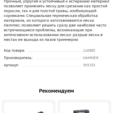
Прочный, упругий и устойчивый к истиранию материал
позволяет применять леску для срезания как простой
поросли, так и для толстой травы, изобилующей
сорняками. Специальная термическая обработка
материала, из которого изготавливается леска
Hammer, позволяет решить сразу две наиболее часто
встречающиеся проблемы, возникающие при
интенсивном использовании лески: разрыв лески в
местах ее выхода из пазов триммерно
Код товара:
110883
Производитель:
HAMMER
Артикул:
593233
Рекомендуем