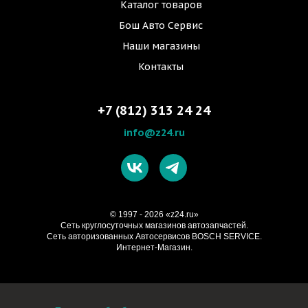
Каталог товаров
Бош Авто Сервис
Наши магазины
Контакты
+7 (812) 313 24 24
info@z24.ru
© 1997 - 2026 «z24.ru»
Cеть круглосуточных магазинов автозапчастей.
Сеть авторизованных Автосервисов BOSCH SERVICE.
Интернет-Магазин.