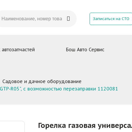
Записаться на СТО
 автозапчастей
Бош Авто Сервис
Садовое и дачное оборудование
-GTP-R05", с возможностью перезаправки 1120081
Горелка газовая универс