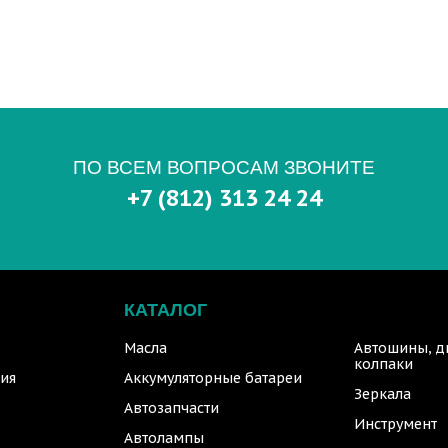
ПО ВСЕМ ВОПРОСАМ ЗВОНИТЕ
+7 (812) 313 24 24
КАТАЛОГ
Масла
Автошины, д
колпаки
ия
Аккумуляторные батареи
Зеркала
Автозапчасти
Инструмент
Автолампы