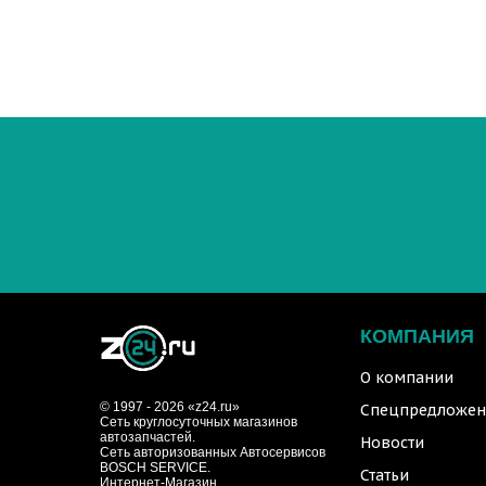
КОМПАНИЯ
О компании
© 1997 - 2026 «z24.ru»
Спецпредложен
Cеть круглосуточных магазинов
автозапчастей.
Новости
Сеть авторизованных Автосервисов
BOSCH SERVICE.
Статьи
Интернет-Магазин.