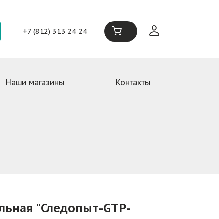
+7 (812) 313 24 24
Наши магазины
Контакты
альная "Следопыт-GTP-