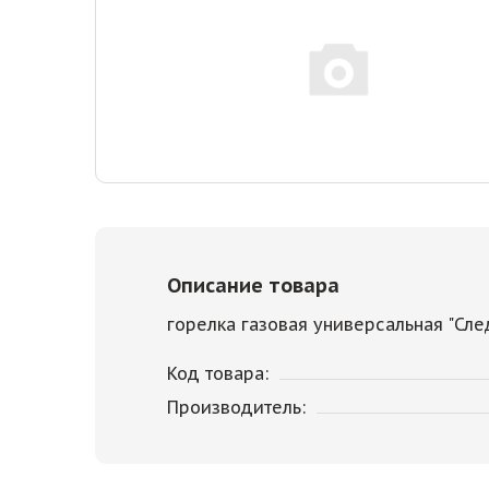
Описание товара
горелка газовая универсальная "Сл
Код товара:
Производитель: