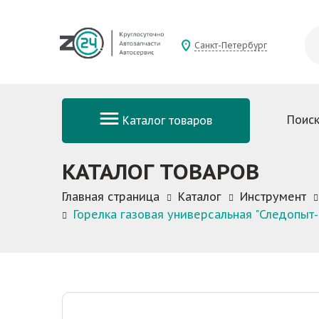
Санкт-Петербург
Поиск
Каталог товаров
КАТАЛОГ ТОВАРОВ
Главная страница
Каталог
Инструмент
Горелка газовая универсальная "Следопыт