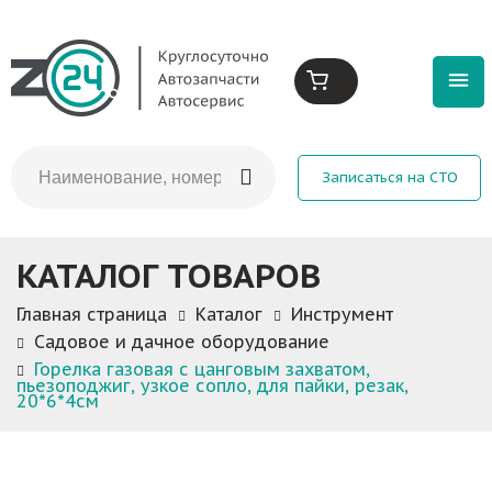
Записаться на СТО
КАТАЛОГ ТОВАРОВ
Главная страница
Каталог
Инструмент
Садовое и дачное оборудование
Горелка газовая с цанговым захватом,
пьезоподжиг, узкое сопло, для пайки, резак,
20*6*4см