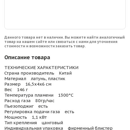
Данного товара нет в наличии. Вы можете найти аналогичный
товар на нашем сайте или связаться с нами для уточнения
стоимости и возможности заказать товар.
Описание товара
ТЕХНИЧЕСКИЕ ХАРАКТЕРИСТИКИ
Страна производитель Китай
Материал латунь, пластик
Размер 16,5х4х6 см
Вес 146 г
Температура пламени 1300°C
Расход газа 80гр/час
Пьезоподжиг есть
Регулировка подачи газа есть
Мощность 1,1 кВт
Тип крепления цанговый
Индивидуальная упаковка фирменный блистер