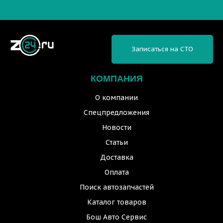
Записаться на СТО
КОМПАНИЯ
О компании
Спецпредложения
Новости
Статьи
Доставка
Оплата
Поиск автозапчастей
Каталог товаров
Бош Авто Сервис