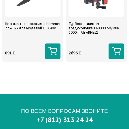
Нож для газонокосилки Hammer
Турбовентилятор-
223-027 для моделей ETK40V
воздуходувка 140000 об/мин
3000 mAh ARNEZI
891
2696
ПО ВСЕМ ВОПРОСАМ ЗВОНИТЕ
+7 (812) 313 24 24