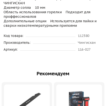
ЧИНГИСХАН
Диаметр сопла 10 мм
Область использования горелки Подходит для
проффессионалов
Дополнительные опции Используется для пайки и
сварки низкотемпературными припоями
Код товара:
112380
Производитель:
Чингисхан
Артикул:
116-027
Рекомендуем