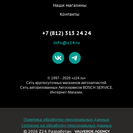
Наши магазины
Контакты
+7 (812) 313 24 24
info@z24.ru
© 1997 - 2026 «z24.ru»
Cеть круглосуточных магазинов автозапчастей.
Сеть авторизованных Автосервисов BOSCH SERVICE.
Интернет-Магазин.
Политика обработки персональных данных
Согласие на обработку персональных данных
© 2026 Z24. Разработан