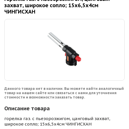
захват, широкое cопло; 15х6,5х4см
ЧИНГИСХАН
Данного товара нет в наличии. Вы можете найти аналогичный
товар на нашем сайте или связаться с нами для уточнения
стоимости и возможности заказать товар.
Описание товара
горелка газ. с пьезорозжигом, цанговый захват,
широкое cопло; 15х6,5х4см ЧИНГИСХАН