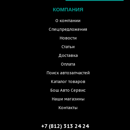
КОМПАНИЯ
О компании
Спецпредложения
Новости
Статьи
Доставка
Оплата
Поиск автозапчастей
Каталог товаров
Бош Авто Сервис
Наши магазины
Контакты
+7 (812) 313 24 24