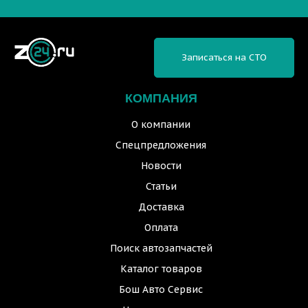
Записаться на СТО
КОМПАНИЯ
О компании
Спецпредложения
Новости
Статьи
Доставка
Оплата
Поиск автозапчастей
Каталог товаров
Бош Авто Сервис