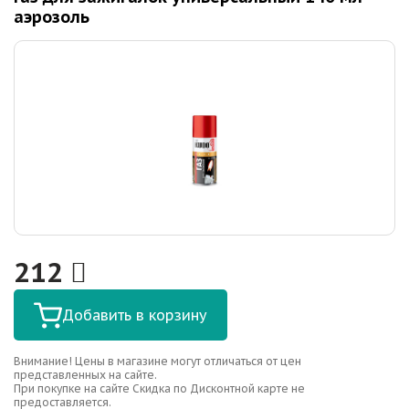
аэрозоль
212
Добавить в корзину
Внимание! Цены в магазине могут отличаться от цен
представленных на сайте.
При покупке на сайте Скидка по Дисконтной карте не
предоставляется.