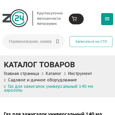
Записаться на СТО
КАТАЛОГ ТОВАРОВ
Главная страница
Каталог
Инструмент
Садовое и дачное оборудование
Газ для зажигалок универсальный 140 мл
аэрозоль
Газ для зажигалок универсальный 140 мл