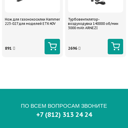
Нож для газонокосилки Hammer
Турбовентилятор-
223-027 для моделей ETK40V
воздуходувка 140000 об/мин
3000 mAh ARNEZI
891
2696
ПО ВСЕМ ВОПРОСАМ ЗВОНИТЕ
+7 (812) 313 24 24