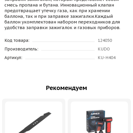
смесь пропана и бутана. Инновационный клапан
предотвращает утечку газа, как при хранении
баллона, так и при заправке зажигалки.Каждый
баллон укомплектован набором переходников для
удобства заправки зажигалок и газовых приборов.
Код товара:
124050
Производитель:
KUDO
Артикул:
KU-H404
Рекомендуем