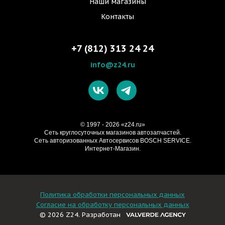
Наши магазины
Контакты
+7 (812) 313 24 24
info@z24.ru
© 1997 - 2026 «z24.ru»
Cеть круглосуточных магазинов автозапчастей.
Сеть авторизованных Автосервисов BOSCH SERVICE.
Интернет-Магазин.
Политика обработки персональных данных
Согласие на обработку персональных данных
© 2026 Z24. Разработан