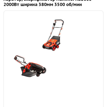
2000Вт ширина 380мм 3500 об/мин