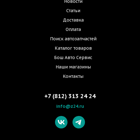
Новости
Статьи
Доставка
Оплата
Поиск автозапчастей
Каталог товаров
Бош Авто Сервис
Наши магазины
Контакты
+7 (812) 313 24 24
info@z24.ru