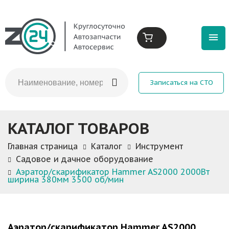
Записаться на СТО
КАТАЛОГ ТОВАРОВ
Главная страница
Каталог
Инструмент
Садовое и дачное оборудование
Аэратор/скарификатор Hammer AS2000 2000Вт
ширина 380мм 3500 об/мин
Аэратор/скарификатор Hammer AS2000