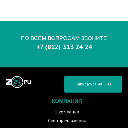
ПО ВСЕМ ВОПРОСАМ ЗВОНИТЕ
+7 (812) 313 24 24
Записаться на СТО
КОМПАНИЯ
О компании
Спецпредложения