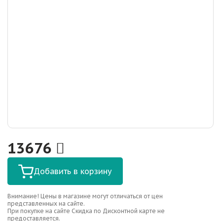
13676
Добавить в корзину
Внимание! Цены в магазине могут отличаться от цен
представленных на сайте.
При покупке на сайте Скидка по Дисконтной карте не
предоставляется.