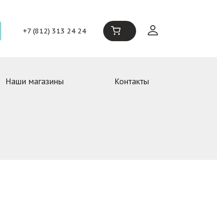
+7 (812) 313 24 24
Наши магазины
Контакты