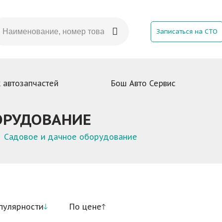
Записаться на СТО
 автозапчастей
Бош Авто Сервис
ОРУДОВАНИЕ
Садовое и дачное оборудование
пулярности
По цене