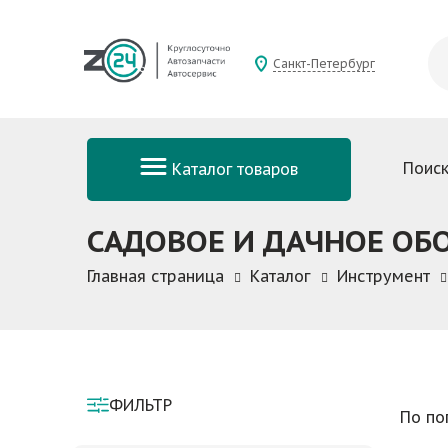
Санкт-Петербург
Поиск
Каталог товаров
САДОВОЕ И ДАЧНОЕ ОБ
Главная страница
Каталог
Инструмент
ФИЛЬТР
По по