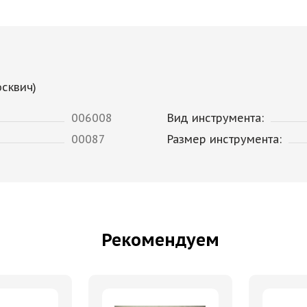
осквич)
006008
Вид инструмента:
00087
Размер инструмента:
Рекомендуем