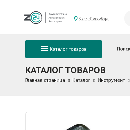
Санкт-Петербург
Поиск
Каталог товаров
КАТАЛОГ ТОВАРОВ
Главная страница
Каталог
Инструмент