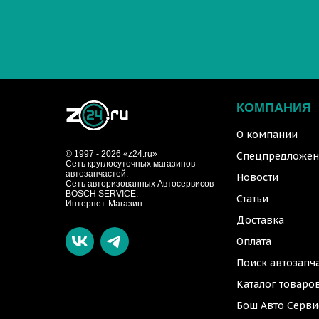
КОМПАНИЯ
О компании
© 1997 - 2026 «z24.ru»
Спецпредложен
Cеть круглосуточных магазинов
автозапчастей.
Новости
Сеть авторизованных Автосервисов
BOSCH SERVICE.
Статьи
Интернет-Магазин.
Доставка
Оплата
Поиск автозапч
Каталог товаро
Бош Авто Серви