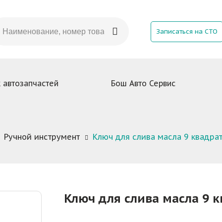
Записаться на СТО
 автозапчастей
Бош Авто Сервис
Ручной инструмент
Ключ для слива масла 9 квадрат
Ключ для слива масла 9 к