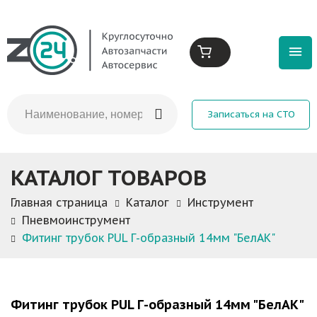
Записаться на СТО
КАТАЛОГ ТОВАРОВ
Главная страница
Каталог
Инструмент
Пневмоинструмент
Фитинг трубок PUL Г-образный 14мм "БелАК"
Фитинг трубок PUL Г-образный 14мм "БелАК"