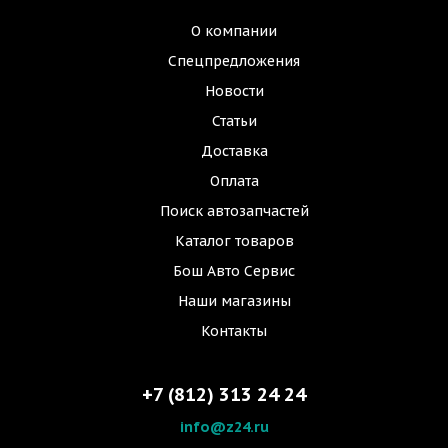
О компании
Спецпредложения
Новости
Статьи
Доставка
Оплата
Поиск автозапчастей
Каталог товаров
Бош Авто Сервис
Наши магазины
Контакты
+7 (812) 313 24 24
info@z24.ru