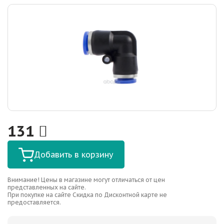
131
Добавить в корзину
Внимание! Цены в магазине могут отличаться от цен
представленных на сайте.
При покупке на сайте Скидка по Дисконтной карте не
предоставляется.