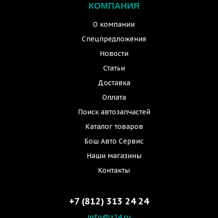
КОМПАНИЯ
О компании
Спецпредложения
Новости
Статьи
Доставка
Оплата
Поиск автозапчастей
Каталог товаров
Бош Авто Сервис
Наши магазины
Контакты
+7 (812) 313 24 24
info@z24.ru