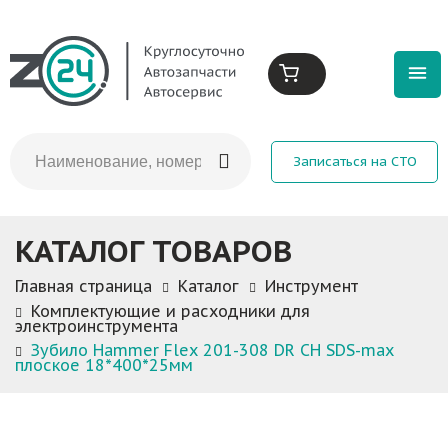
Записаться на СТО
КАТАЛОГ ТОВАРОВ
Главная страница
Каталог
Инструмент
Комплектующие и расходники для
электроинструмента
Зубило Hammer Flex 201-308 DR CH SDS-max
плоское 18*400*25мм