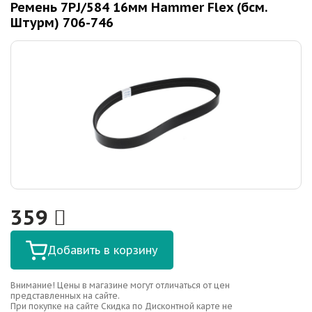
Ремень 7PJ/584 16мм Hammer Flex (бсм.
Штурм) 706-746
359
Добавить в корзину
Внимание! Цены в магазине могут отличаться от цен
представленных на сайте.
При покупке на сайте Скидка по Дисконтной карте не