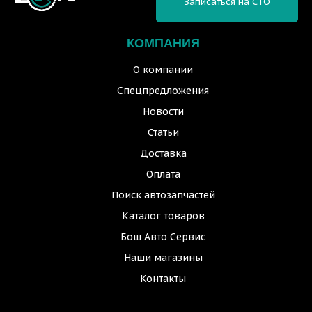
Записаться на СТО
КОМПАНИЯ
О компании
Спецпредложения
Новости
Статьи
Доставка
Оплата
Поиск автозапчастей
Каталог товаров
Бош Авто Сервис
Наши магазины
Контакты