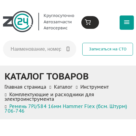
Записаться на СТО
КАТАЛОГ ТОВАРОВ
Главная страница
Каталог
Инструмент
Комплектующие и расходники для
электроинструмента
Ремень 7PJ/584 16мм Hammer Flex (бсм. Штурм)
706-746